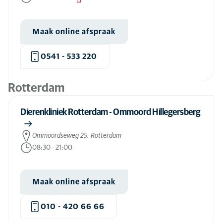
Maak online afspraak
0541 - 533 220
Rotterdam
Dierenkliniek Rotterdam - Ommoord Hillegersberg
Ommoordseweg 25, Rotterdam
08:30
-
21:00
Maak online afspraak
010 - 420 66 66