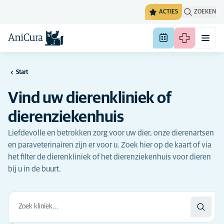
ACTIES
ZOEKEN
Start
Vind uw dierenkliniek of
dierenziekenhuis
Liefdevolle en betrokken zorg voor uw dier, onze dierenartsen
en paraveterinairen zijn er voor u. Zoek hier op de kaart of via
het filter de dierenkliniek of het dierenziekenhuis voor dieren
bij u in de buurt.