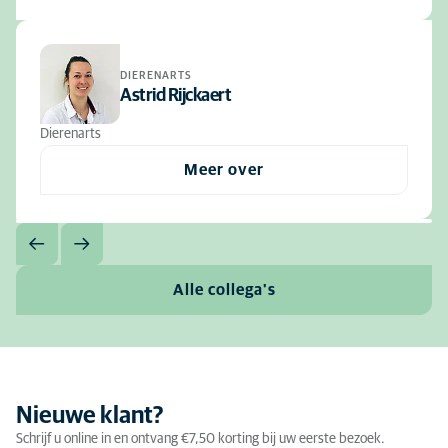
DIERENARTS
Astrid Rijckaert
Dierenarts
Meer over
Alle collega's
Nieuwe klant?
Schrijf u online in en ontvang €7,50 korting bij uw eerste bezoek.