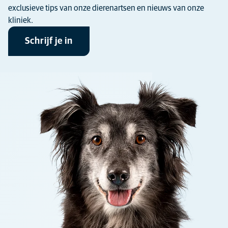
exclusieve tips van onze dierenartsen en nieuws van onze
kliniek.
Schrijf je in