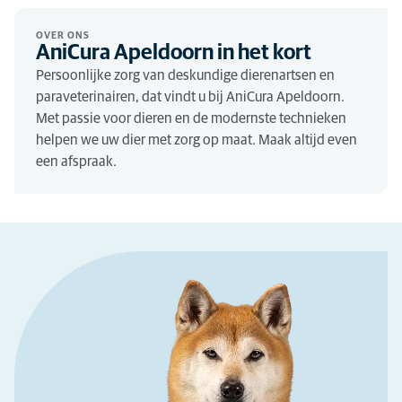
OVER ONS
AniCura Apeldoorn in het kort
Persoonlijke zorg van deskundige dierenartsen en
paraveterinairen, dat vindt u bij AniCura Apeldoorn.
Met passie voor dieren en de modernste technieken
helpen we uw dier met zorg op maat. Maak altijd even
een afspraak.