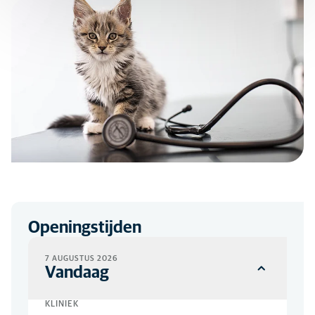
Openingstijden
7 AUGUSTUS 2026
Vandaag
KLINIEK