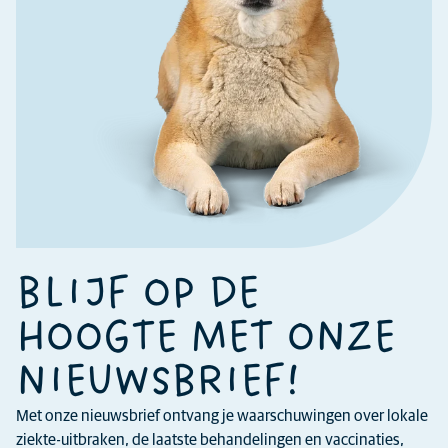
BLIJF OP DE
HOOGTE MET ONZE
NIEUWSBRIEF!
Met onze nieuwsbrief ontvang je waarschuwingen over lokale
ziekte-uitbraken, de laatste behandelingen en vaccinaties,