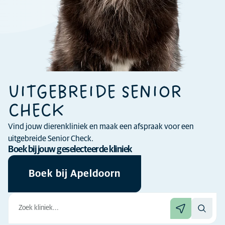
UITGEBREIDE SENIOR
CHECK
Vind jouw dierenkliniek en maak een afspraak voor een
uitgebreide Senior Check.
Boek bij jouw geselecteerde kliniek
Boek bij Apeldoorn