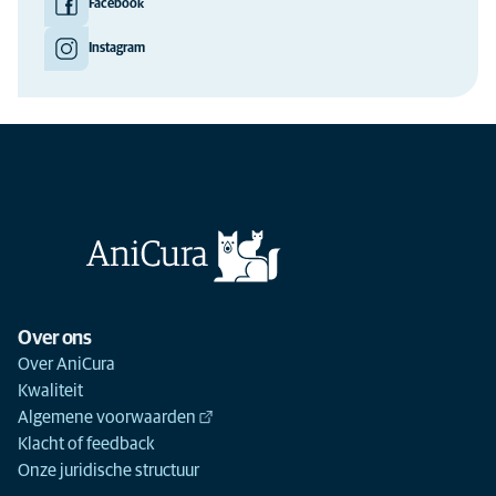
Facebook
Instagram
Over ons
Over AniCura
Kwaliteit
Algemene voorwaarden
Klacht of feedback
Onze juridische structuur