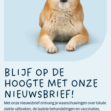
BLIJF OP DE
HOOGTE MET ONZE
NIEUWSBRIEF!
Met onze nieuwsbrief ontvang je waarschuwingen over lokale
ziekte-uitbraken, de laatste behandelingen en vaccinaties,