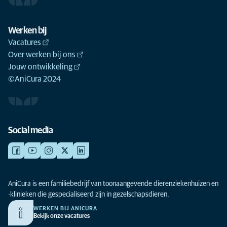
Werken bij
Vacatures
Over werken bij ons
Jouw ontwikkeling
©AniCura 2024
Social media
AniCura is een familiebedrijf van toonaangevende dierenziekenhuizen en
-klinieken die gespecialiseerd zijn in gezelschapsdieren.
WERKEN BIJ ANICURA
Bekijk onze vacatures