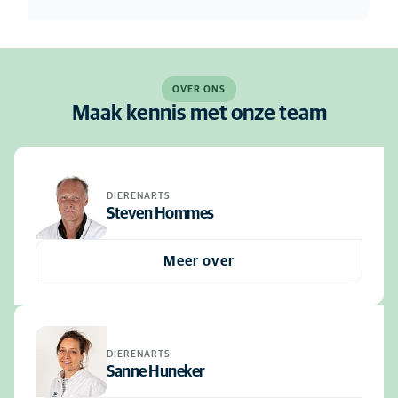
OVER ONS
Maak kennis met onze team
DIERENARTS
Steven Hommes
Meer over
DIERENARTS
Sanne Huneker