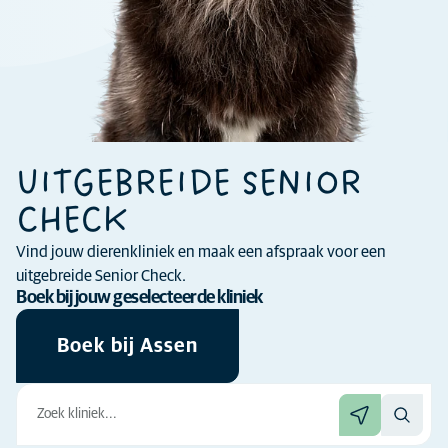
UITGEBREIDE SENIOR
CHECK
Vind jouw dierenkliniek en maak een afspraak voor een
uitgebreide Senior Check.
Boek bij jouw geselecteerde kliniek
Boek bij Assen