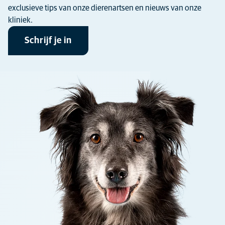
exclusieve tips van onze dierenartsen en nieuws van onze
kliniek.
Schrijf je in