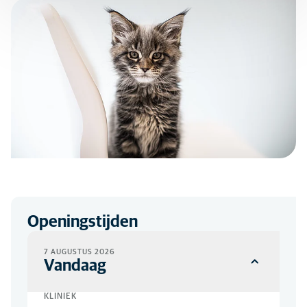
Openingstijden
7 AUGUSTUS 2026
Vandaag
KLINIEK