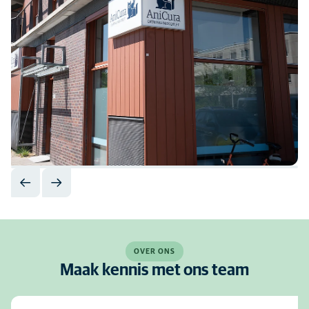
OVER ONS
Maak kennis met ons team