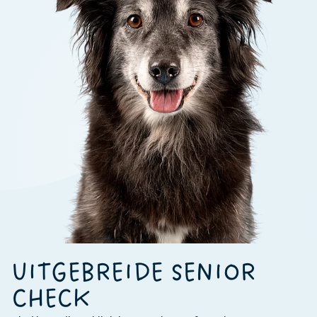
UITGEBREIDE SENIOR
CHECK