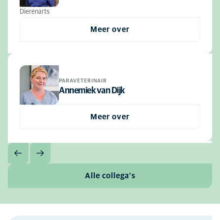
Dierenarts
Meer over
PARAVETERINAIR
Annemiek van Dijk
Meer over
Alle collega's