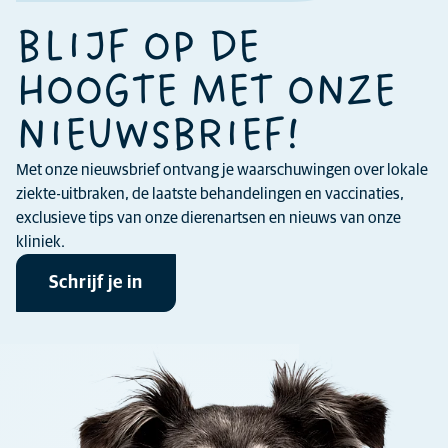
BLIJF OP DE
HOOGTE MET ONZE
NIEUWSBRIEF!
Met onze nieuwsbrief ontvang je waarschuwingen over lokale
ziekte-uitbraken, de laatste behandelingen en vaccinaties,
exclusieve tips van onze dierenartsen en nieuws van onze
kliniek.
Schrijf je in