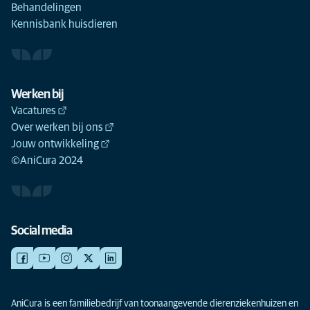
Behandelingen
Kennisbank huisdieren
Werken bij
Vacatures
Over werken bij ons
Jouw ontwikkeling
©AniCura 2024
Social media
AniCura is een familiebedrijf van toonaangevende dierenziekenhuizen en