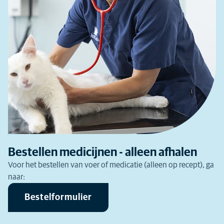
Bestellen medicijnen - alleen afhalen
Voor het bestellen van voer of medicatie (alleen op recept), ga
naar:
Bestelformulier