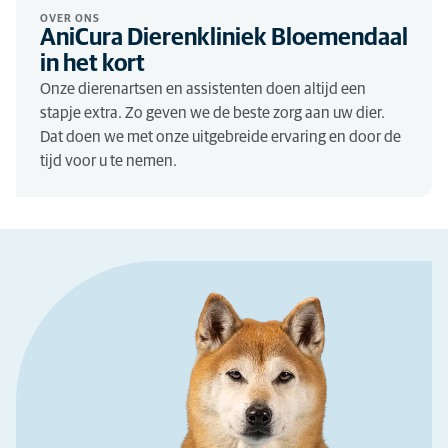
OVER ONS
AniCura Dierenkliniek Bloemendaal
in het kort
Onze dierenartsen en assistenten doen altijd een
stapje extra. Zo geven we de beste zorg aan uw dier.
Dat doen we met onze uitgebreide ervaring en door de
tijd voor u te nemen.