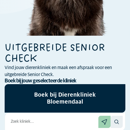
UITGEBREIDE SENIOR
CHECK
Vind jouw dierenkliniek en maak een afspraak voor een
uitgebreide Senior Check.
Boek bij jouw geselecteerde kliniek
Boek bij Dierenkliniek
Bloemendaal