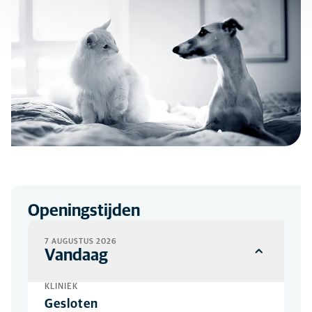
Openingstijden
7 AUGUSTUS 2026
Vandaag
KLINIEK
Gesloten