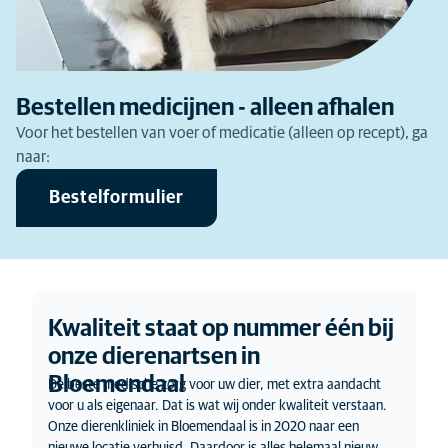
Bestellen medicijnen - alleen afhalen
Voor het bestellen van voer of medicatie (alleen op recept), ga
naar:
Bestelformulier
Kwaliteit staat op nummer één bij
onze dierenartsen in
Bloemendaal
De beste medische zorg voor uw dier, met extra aandacht
voor u als eigenaar. Dat is wat wij onder kwaliteit verstaan.
Onze dierenkliniek in Bloemendaal is in 2020 naar een