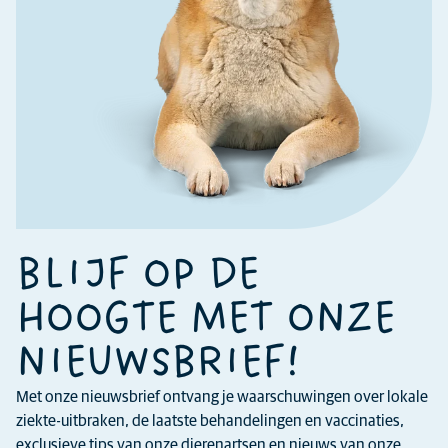
BLIJF OP DE
HOOGTE MET ONZE
NIEUWSBRIEF!
Met onze nieuwsbrief ontvang je waarschuwingen over lokale
ziekte-uitbraken, de laatste behandelingen en vaccinaties,
exclusieve tips van onze dierenartsen en nieuws van onze