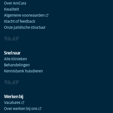
Over AniCura
Kwaliteit
Algemene voorwaarden
Klacht of feedback
Onze juridische structuur
Snel naar
Alle klinieken
Behandelingen
Kennisbank huisdieren
Werken bij
Vacatures
Over werken bij ons