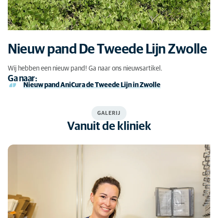
Nieuw pand De Tweede Lijn Zwolle
Wij hebben een nieuw pand! Ga naar ons nieuwsartikel.
Ga naar:
Nieuw pand AniCura de Tweede Lijn in Zwolle
GALERIJ
Vanuit de kliniek