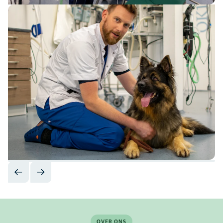
OVER ONS