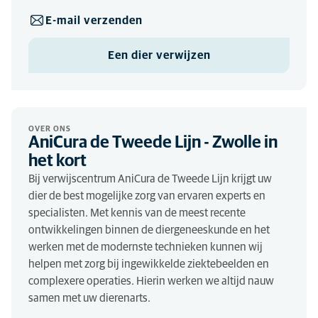
E-mail verzenden
Een dier verwijzen
OVER ONS
AniCura de Tweede Lijn - Zwolle in
het kort
Bij verwijscentrum AniCura de Tweede Lijn krijgt uw
dier de best mogelijke zorg van ervaren experts en
specialisten. Met kennis van de meest recente
ontwikkelingen binnen de diergeneeskunde en het
werken met de modernste technieken kunnen wij
helpen met zorg bij ingewikkelde ziektebeelden en
complexere operaties. Hierin werken we altijd nauw
samen met uw dierenarts.