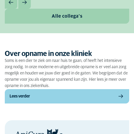
Alle collega's
Over opname in onze kliniek
Soms is een dier te ziek om naar huis te gaan, of heeft het intensieve
zorg nodig. In onze moderne en uitgebreide opname is er veel aan zorg
mogelijk en houden we jouw dier goed in de gaten. We begrijpen dat de
opname voor jou als eigenaar spannend kan zijn. Hier lees je meer over
opname in ons ziekenhuis.
Lees verder