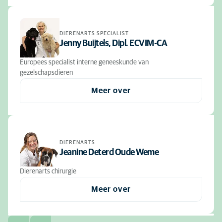
DIERENARTS SPECIALIST
Jenny Buijtels, Dipl. ECVIM-CA
Europees specialist interne geneeskunde van
gezelschapsdieren
Meer over
DIERENARTS
Jeanine Deterd Oude Weme
Dierenarts chirurgie
Meer over