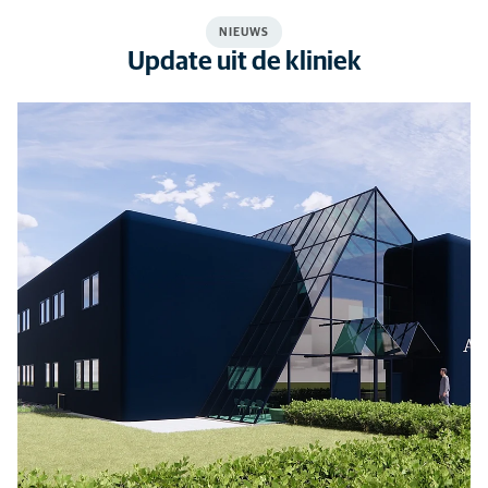
NIEUWS
Update uit de kliniek