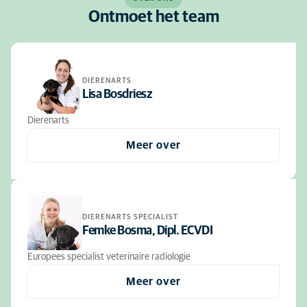
Ontmoet het team
DIERENARTS
Lisa Bosdriesz
Dierenarts
Meer over
DIERENARTS SPECIALIST
Femke Bosma, Dipl. ECVDI
Europees specialist veterinaire radiologie
Meer over