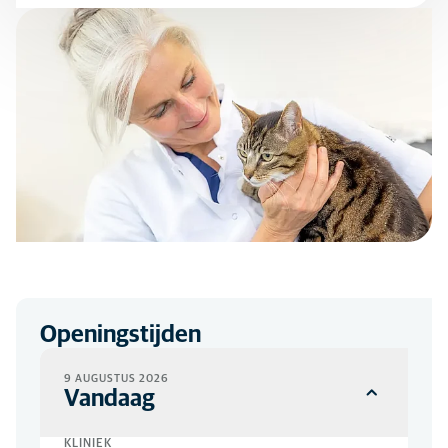
Openingstijden
9 AUGUSTUS 2026
Vandaag
KLINIEK