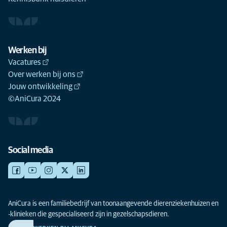
Werken bij
Vacatures
Over werken bij ons
Jouw ontwikkeling
©AniCura 2024
Social media
AniCura is een familiebedrijf van toonaangevende dierenziekenhuizen en
-klinieken die gespecialiseerd zijn in gezelschapsdieren.