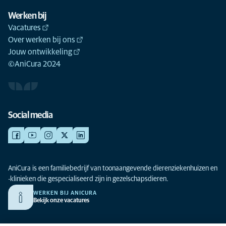
Werken bij
Vacatures
Over werken bij ons
Jouw ontwikkeling
©AniCura 2024
Social media
AniCura is een familiebedrijf van toonaangevende dierenziekenhuizen en
-klinieken die gespecialiseerd zijn in gezelschapsdieren.
WERKEN BIJ ANICURA
Bekijk onze vacatures