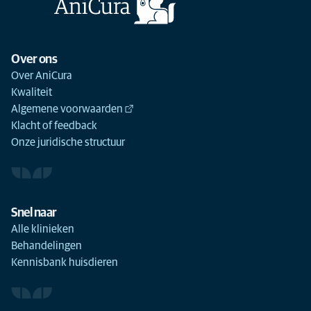
Over ons
Over AniCura
Kwaliteit
Algemene voorwaarden
Klacht of feedback
Onze juridische structuur
Snel naar
Alle klinieken
Behandelingen
Kennisbank huisdieren