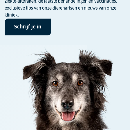
ziekte-uitbraken, de laatste behandelingen en vaccinaties,
exclusieve tips van onze dierenartsen en nieuws van onze
kliniek.
Schrijf je in