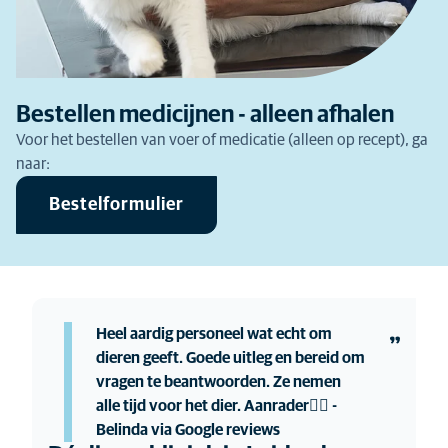
Bestellen medicijnen - alleen afhalen
Voor het bestellen van voer of medicatie (alleen op recept), ga
naar:
Bestelformulier
Heel aardig personeel wat echt om
dieren geeft. Goede uitleg en bereid om
vragen te beantwoorden. Ze nemen
alle tijd voor het dier. Aanrader👍🏼 -
Belinda via Google reviews