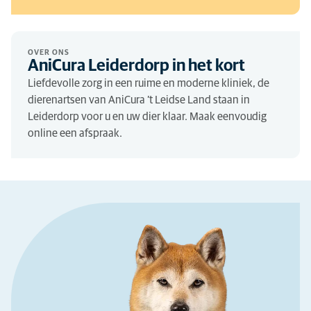
OVER ONS
AniCura Leiderdorp in het kort
Liefdevolle zorg in een ruime en moderne kliniek, de
dierenartsen van AniCura ’t Leidse Land staan in
Leiderdorp voor u en uw dier klaar. Maak eenvoudig
online een afspraak.