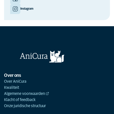
Instagram
Over ons
Over AniCura
Kwaliteit
Algemene voorwaarden
Klacht of feedback
Onze juridische structuur