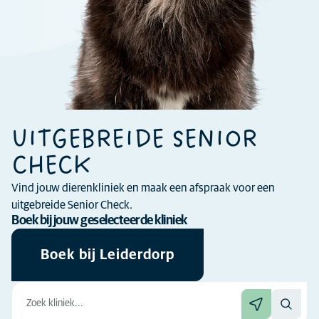
UITGEBREIDE SENIOR
CHECK
Vind jouw dierenkliniek en maak een afspraak voor een
uitgebreide Senior Check.
Boek bij jouw geselecteerde kliniek
Boek bij Leiderdorp