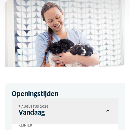
Openingstijden
7 AUGUSTUS 2026
Vandaag
KLINIEK