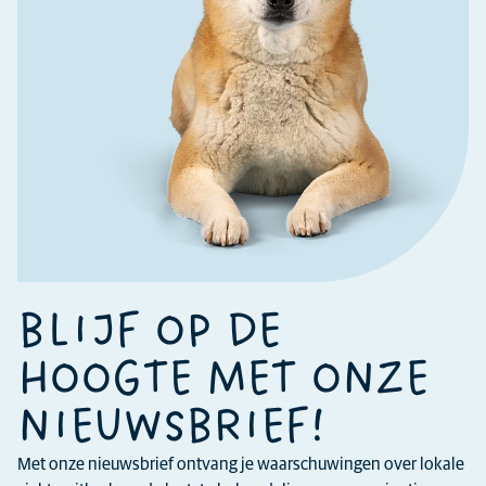
BLIJF OP DE
HOOGTE MET ONZE
NIEUWSBRIEF!
Met onze nieuwsbrief ontvang je waarschuwingen over lokale