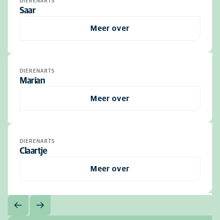
DIERENARTS
Saar
Meer over
DIERENARTS
Marian
Meer over
DIERENARTS
Claartje
Meer over