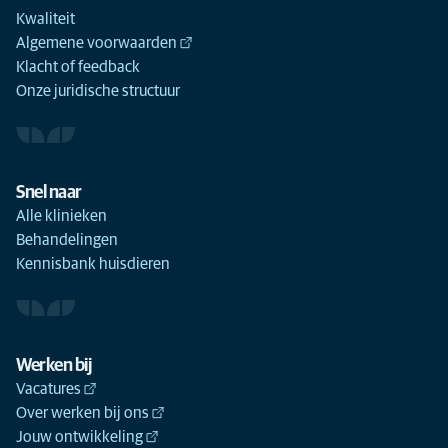
Kwaliteit
Algemene voorwaarden
Klacht of feedback
Onze juridische structuur
Snel naar
Alle klinieken
Behandelingen
Kennisbank huisdieren
Werken bij
Vacatures
Over werken bij ons
Jouw ontwikkeling