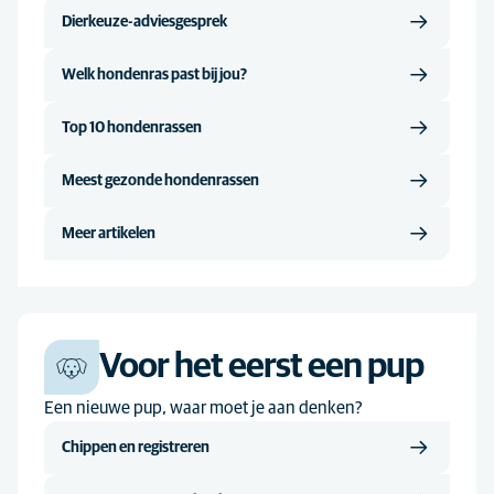
Dierkeuze-adviesgesprek
Welk hondenras past bij jou?
Top 10 hondenrassen
Meest gezonde hondenrassen
Meer artikelen
Voor het eerst een pup
Een nieuwe pup, waar moet je aan denken?
Chippen en registreren