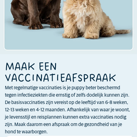
MAAK EEN
VACCINATIEAFSPRAAK
Met regelmatige vaccinaties is je puppy beter beschermd
tegen infectieziekten die ernstig of zelfs dodelijk kunnen zijn.
De basisvaccinaties zijn vereist op de leeftijd van 6-8 weken,
12-13 weken en 4-12 maanden. Afhankelijk van waar je woont,
je levensstijl en reisplannen kunnen extra vaccinaties nodig
zijn. Maak daarom een afspraak om de gezondheid van je
hond te waarborgen.