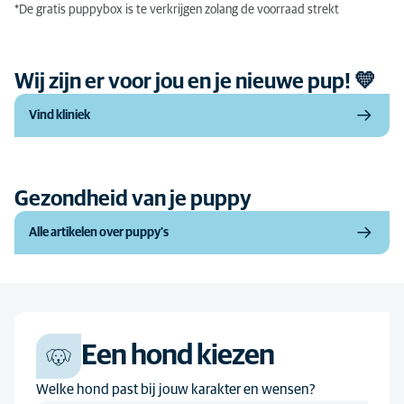
*De gratis puppybox is te verkrijgen zolang de voorraad strekt
Wij zijn er voor jou en je nieuwe pup! 💛
Vind kliniek
Gezondheid van je puppy
Alle artikelen over puppy's
Een hond kiezen
Welke hond past bij jouw karakter en wensen?