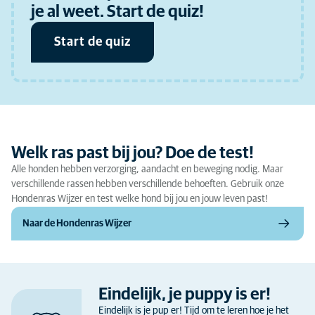
je al weet. Start de quiz!
Start de quiz
Welk ras past bij jou? Doe de test!
Alle honden hebben verzorging, aandacht en beweging nodig. Maar
verschillende rassen hebben verschillende behoeften. Gebruik onze
Hondenras Wijzer en test welke hond bij jou en jouw leven past!
Naar de Hondenras Wijzer
Eindelijk, je puppy is er!
Eindelijk is je pup er! Tijd om te leren hoe je het