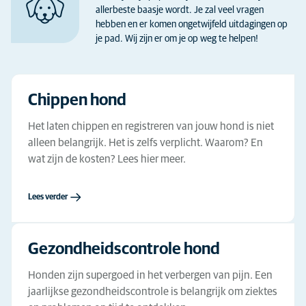
allerbeste baasje wordt. Je zal veel vragen
hebben en er komen ongetwijfeld uitdagingen op
je pad. Wij zijn er om je op weg te helpen!
Chippen hond
Het laten chippen en registreren van jouw hond is niet
alleen belangrijk. Het is zelfs verplicht. Waarom? En
wat zijn de kosten? Lees hier meer.
Lees verder
Gezondheidscontrole hond
Honden zijn supergoed in het verbergen van pijn. Een
jaarlijkse gezondheidscontrole is belangrijk om ziektes