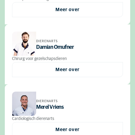
Meer over
DIERENARTS
Damian Omufner
Chirurg voor gezelschapsdieren
Meer over
DIERENARTS
Merel Vriens
Cardiologisch dierenarts
Meer over