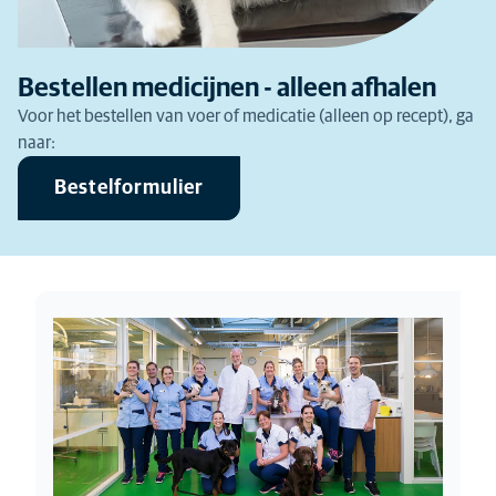
Bestellen medicijnen - alleen afhalen
Voor het bestellen van voer of medicatie (alleen op recept), ga
naar:
Bestelformulier