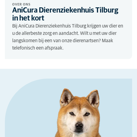
OVER ONS
AniCura Dierenziekenhuis Tilburg
in het kort
Bij AniCura Dierenziekenhuis Tilburg krijgen uw dier en
u de allerbeste zorg en aandacht. Wilt u met uw dier
langskomen bij een van onze dierenartsen? Maak
telefonisch een afspraak.