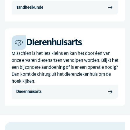
Tandheelkunde
Dierenhuisarts
Misschien is het iets kleins en kan het door één van
onze ervaren dierenartsen verholpen worden. Blijkt het
een bijzondere aandoening of is er een operatie nodig?
Dan komt de chirurg uit het dierenziekenhuis om de
hoek kijken.
Dierenhuisarts