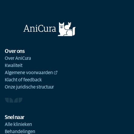
Over ons
Over AniCura
Kwaliteit
Algemene voorwaarden
Klacht of feedback
Onze juridische structuur
Snel naar
Alle klinieken
Behandelingen