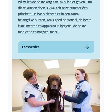
Wij willen de beste zorg aan uw huisdier geven. Om
dit te kunnen doen is kwaliteit onze nummer één
prioriteit. De basis hiervan zit in een aantal
belangrijke punten, zoals goed personeel, de beste
instrumenten en apparatuur, hygiëne, de beste
medicatie en nog veel meer!
Lees verder