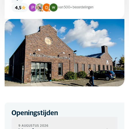
4,5
van 500+ beoordelingen
Openingstijden
9 AUGUSTUS 2026