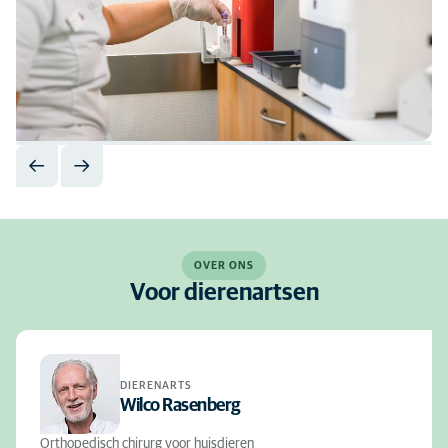
OVER ONS
Voor dierenartsen
DIERENARTS
Wilco Rasenberg
Orthopedisch chirurg voor huisdieren