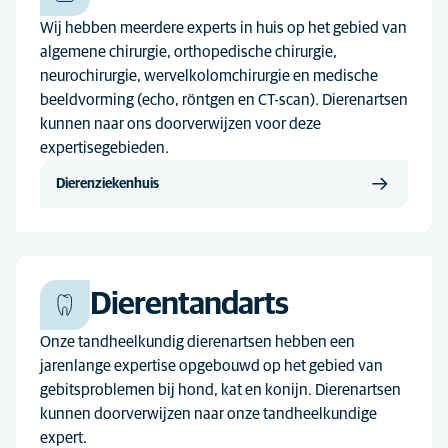
Wij hebben meerdere experts in huis op het gebied van
algemene chirurgie, orthopedische chirurgie,
neurochirurgie, wervelkolomchirurgie en medische
beeldvorming (echo, röntgen en CT-scan). Dierenartsen
kunnen naar ons doorverwijzen voor deze
expertisegebieden.
Dierenziekenhuis
Dierentandarts
Onze tandheelkundig dierenartsen hebben een
jarenlange expertise opgebouwd op het gebied van
gebitsproblemen bij hond, kat en konijn. Dierenartsen
kunnen doorverwijzen naar onze tandheelkundige
expert.