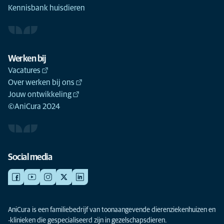
Kennisbank huisdieren
Werken bij
Vacatures
Over werken bij ons
Jouw ontwikkeling
©AniCura 2024
Social media
AniCura is een familiebedrijf van toonaangevende dierenziekenhuizen en
-klinieken die gespecialiseerd zijn in gezelschapsdieren.