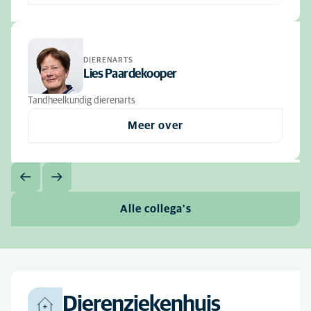
DIERENARTS
Lies Paardekooper
Tandheelkundig dierenarts
Meer over
Alle collega's
Dierenziekenhuis