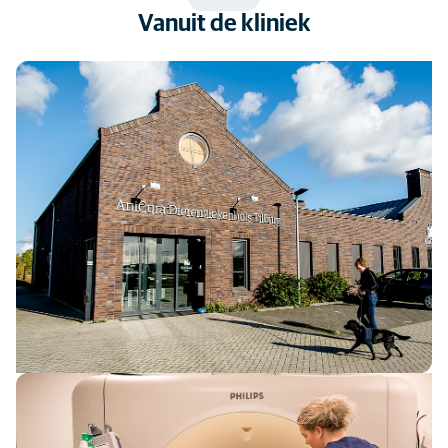
Vanuit de kliniek