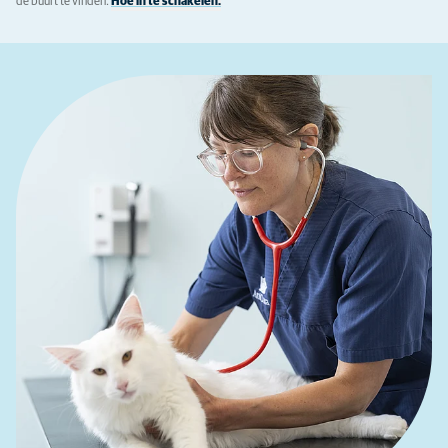
de buurt te vinden.
Hoe in te schakelen.