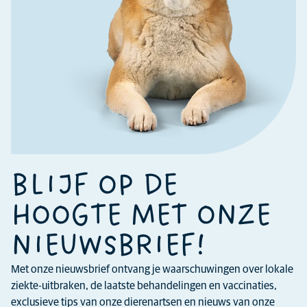
BLIJF OP DE
HOOGTE MET ONZE
NIEUWSBRIEF!
Met onze nieuwsbrief ontvang je waarschuwingen over lokale
ziekte-uitbraken, de laatste behandelingen en vaccinaties,
exclusieve tips van onze dierenartsen en nieuws van onze