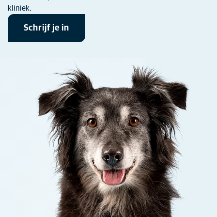
kliniek.
Schrijf je in