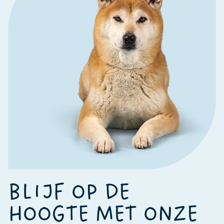
BLIJF OP DE
HOOGTE MET ONZE