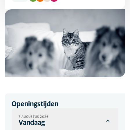
Openingstijden
7 AUGUSTUS 2026
Vandaag