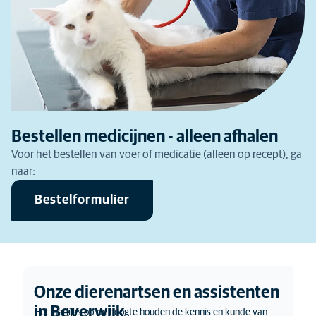
Bestellen medicijnen - alleen afhalen
Voor het bestellen van voer of medicatie (alleen op recept), ga
naar:
Bestelformulier
Onze dierenartsen en assistenten
in Beverwijk
Het jaarlijks op de hoogte houden de kennis en kunde van