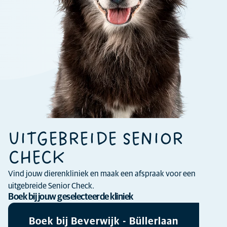
UITGEBREIDE SENIOR
CHECK
Vind jouw dierenkliniek en maak een afspraak voor een
uitgebreide Senior Check.
Boek bij jouw geselecteerde kliniek
Boek bij Beverwijk - Büllerlaan