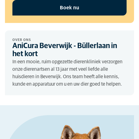
Boek nu
OVER ONS
AniCura Beverwijk - Büllerlaan in
het kort
In een mooie, ruim opgezette dierenkliniek verzorgen
onze dierenartsen al 13 jaar met veel liefde alle
huisdieren in Beverwijk. Ons team heeft alle kennis,
kunde en apparatuur om u en uw dier goed te helpen.