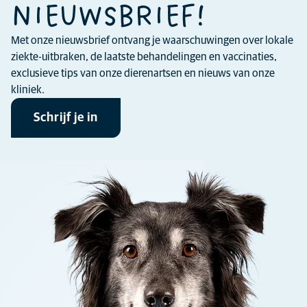
NIEUWSBRIEF!
Met onze nieuwsbrief ontvang je waarschuwingen over lokale
ziekte-uitbraken, de laatste behandelingen en vaccinaties,
exclusieve tips van onze dierenartsen en nieuws van onze
kliniek.
Schrijf je in