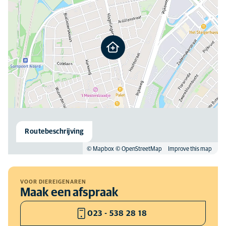
Routebeschrijving
© Mapbox
© OpenStreetMap
Improve this map
VOOR DIEREIGENAREN
Maak een afspraak
023 - 538 28 18