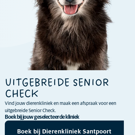
UITGEBREIDE SENIOR
CHECK
Vind jouw dierenkliniek en maak een afspraak voor een
uitgebreide Senior Check.
Boek bij jouw geselecteerde kliniek
Boek bij Dierenkliniek Santpoort