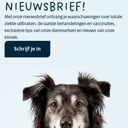
NIEUWSBRIEF!
Met onze nieuwsbrief ontvang je waarschuwingen over lokale
ziekte-uitbraken, de laatste behandelingen en vaccinaties,
exclusieve tips van onze dierenartsen en nieuws van onze
kliniek.
Schrijf je in