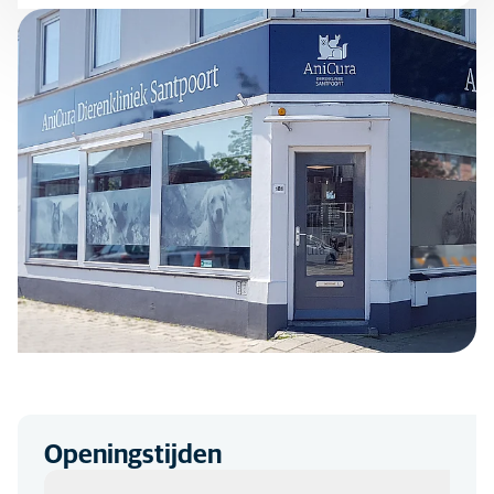
Openingstijden