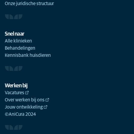
Onze juridische structuur
Snel naar
Alle klinieken
Behandelingen
Kennisbank huisdieren
Werken bij
Vacatures
Over werken bij ons
Jouw ontwikkeling
©AniCura 2024