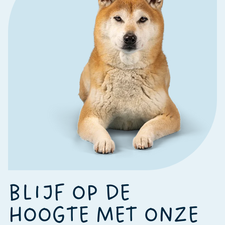
BLIJF OP DE
HOOGTE MET ONZE