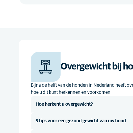
Overgewicht bij h
Bijna de helft van de honden in Nederland heeft ov
hoe u dit kunt herkennen en voorkomen.
Hoe herkent u overgewicht?
5 tips voor een gezond gewicht van uw hond