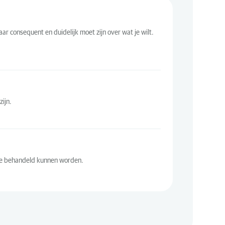
ar consequent en duidelijk moet zijn over wat je wilt.
ijn.
eze behandeld kunnen worden.