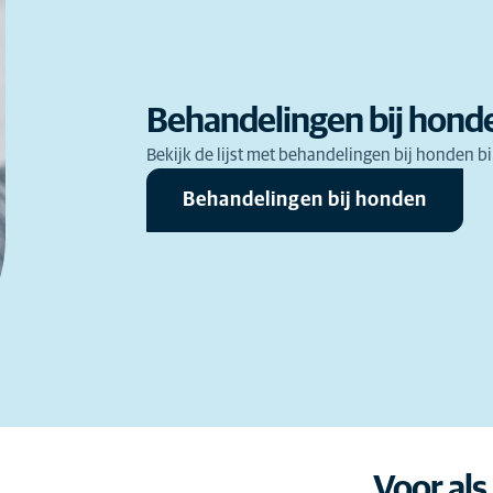
Behandelingen bij hond
Bekijk de lijst met behandelingen bij honden 
Behandelingen bij honden
Voor als