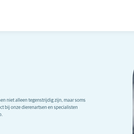
en niet alleen tegenstrijdig zijn, maar soms
ct bij onze dierenartsen en specialisten
p.