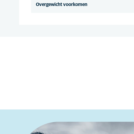
Overgewicht voorkomen