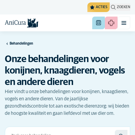
ACTIES
ZOEKEN
Behandelingen
Onze behandelingen voor
konijnen, knaagdieren, vogels
en andere dieren
Hier vindt u onze behandelingen voor konijnen, knaagdieren,
vogels en andere dieren. Van de jaarlijkse
gezondheidscontrole tot aan exotische dierenzorg: wij bieden
de hoogste kwaliteit en gaan liefdevol met uw dier om.