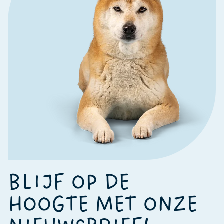
BLIJF OP DE
HOOGTE MET ONZE