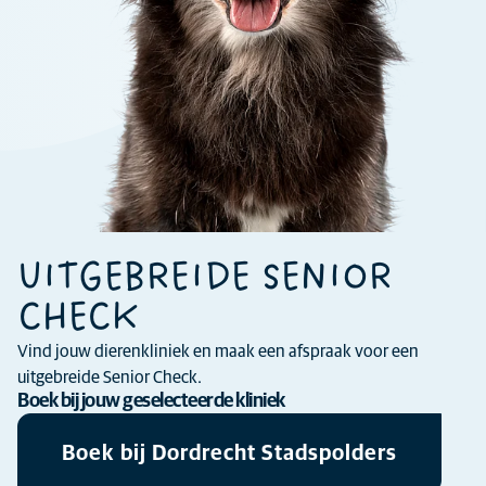
UITGEBREIDE SENIOR
CHECK
Vind jouw dierenkliniek en maak een afspraak voor een
uitgebreide Senior Check.
Boek bij jouw geselecteerde kliniek
Boek bij Dordrecht Stadspolders