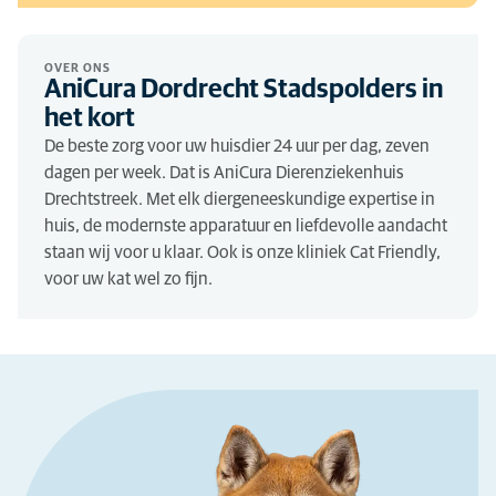
OVER ONS
AniCura Dordrecht Stadspolders in
het kort
De beste zorg voor uw huisdier 24 uur per dag, zeven
dagen per week. Dat is AniCura Dierenziekenhuis
Drechtstreek. Met elk diergeneeskundige expertise in
huis, de modernste apparatuur en liefdevolle aandacht
staan wij voor u klaar. Ook is onze kliniek Cat Friendly,
voor uw kat wel zo fijn.