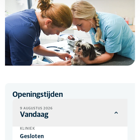
Openingstijden
9 AUGUSTUS 2026
Vandaag
KLINIEK
Gesloten