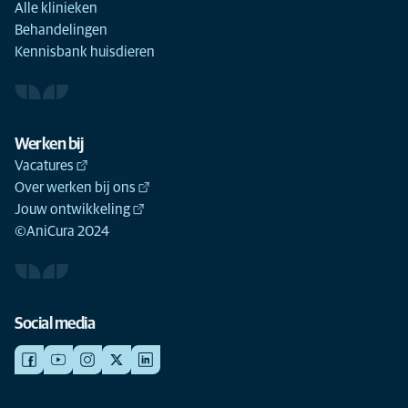
Alle klinieken
Behandelingen
Kennisbank huisdieren
Werken bij
Vacatures
Over werken bij ons
Jouw ontwikkeling
©AniCura 2024
Social media