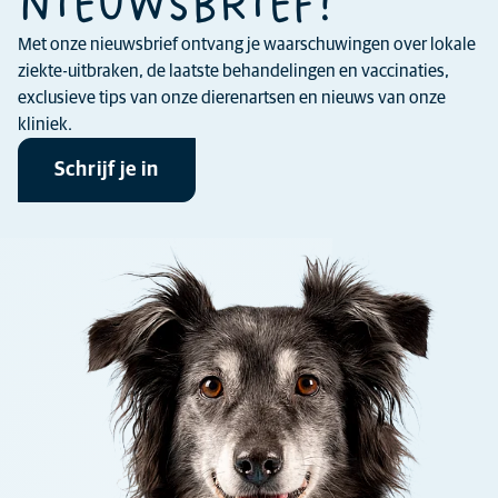
NIEUWSBRIEF!
Met onze nieuwsbrief ontvang je waarschuwingen over lokale
ziekte-uitbraken, de laatste behandelingen en vaccinaties,
exclusieve tips van onze dierenartsen en nieuws van onze
kliniek.
Schrijf je in