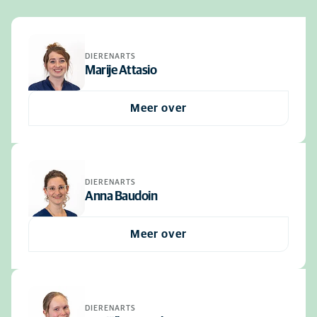
DIERENARTS
Marije Attasio
Meer over
DIERENARTS
Anna Baudoin
Meer over
DIERENARTS