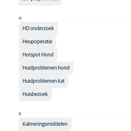
H
HD onderzoek
Heupoperatie
Hotspot Hond
Huidproblemen hond
Huidproblemen kat
Huisbezoek
K
Kalmeringsmiddelen