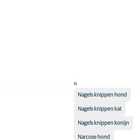
N
Nagels knippen hond
Nagels knippen kat
Nagels knippen konijn
Narcose hond