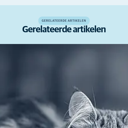
GERELATEERDE ARTIKELEN
Gerelateerde artikelen