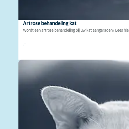
Artrose behandeling kat
Wordt een artrose behandeling bij uw kat aangeraden? Lees hier