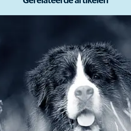
Gerelateerde artikelen