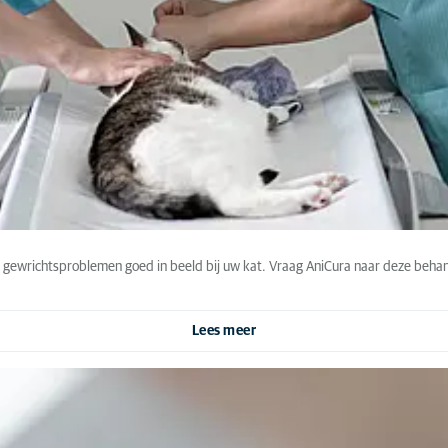
n gewrichtsproblemen goed in beeld bij uw kat. Vraag AniCura naar deze behan
Lees meer