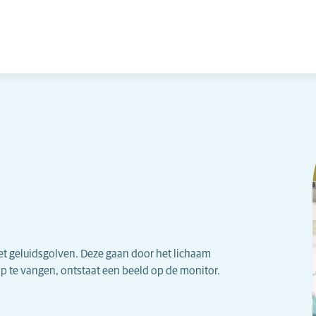
met geluidsgolven. Deze gaan door het lichaam
p te vangen, ontstaat een beeld op de monitor.