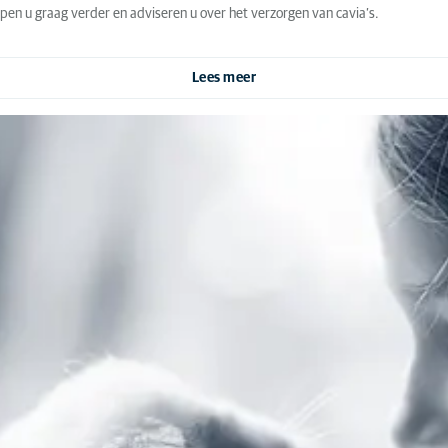
pen u graag verder en adviseren u over het verzorgen van cavia’s.
Lees meer