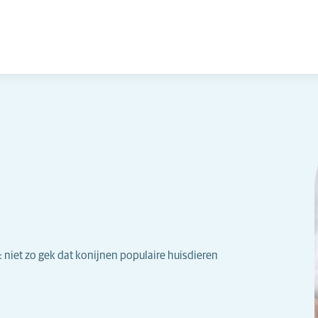
d: niet zo gek dat konijnen populaire huisdieren