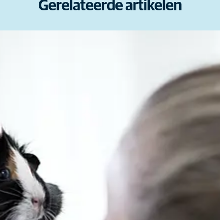
Gerelateerde artikelen