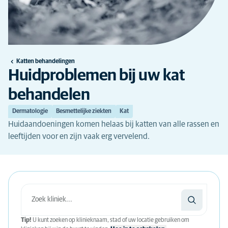
Katten behandelingen
Huidproblemen bij uw kat
behandelen
Dermatologie
Besmettelijke ziekten
Kat
Huidaandoeningen komen helaas bij katten van alle rassen en
leeftijden voor en zijn vaak erg vervelend.
Tip!
U kunt zoeken op klinieknaam, stad of uw locatie gebruiken om