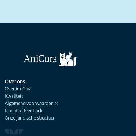
Over ons
Over AniCura
Kwaliteit
Algemene voorwaarden
Klacht of feedback
Onze juridische structuur