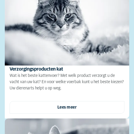
Verzorgingsproducten kat
Wat is het beste kattenvoer? Met welk product verzorgt u de
vacht van uw kat? En voor welke voerbak kunt u het beste kiezen?
Uw dierenarts helpt u op weg.
Lees meer