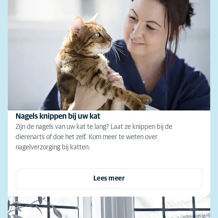
Nagels knippen bij uw kat
Zijn de nagels van uw kat te lang? Laat ze knippen bij de
dierenarts of doe het zelf. Kom meer te weten over
nagelverzorging bij katten.
Lees meer