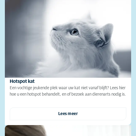
Hotspot kat
Een vochtige jeukende plek waar uw kat niet vanaf blijft? Lees hier
hoe u een hotspot behandelt, en of bezoek aan dierenarts nodig is.
Lees meer