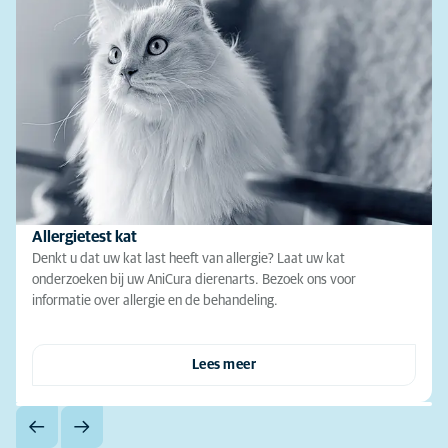
Allergietest kat
Denkt u dat uw kat last heeft van allergie? Laat uw kat
onderzoeken bij uw AniCura dierenarts. Bezoek ons voor
informatie over allergie en de behandeling.
Lees meer