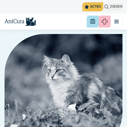
ACTIES
ZOEKEN