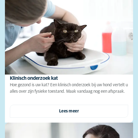
Klinisch onderzoek kat
Hoe gezond is uw kat? Een klinisch onderzoek bij uw hond vertelt u
alles over zijn fysieke toestand. Maak vandaag nog een afspraak.
Lees meer