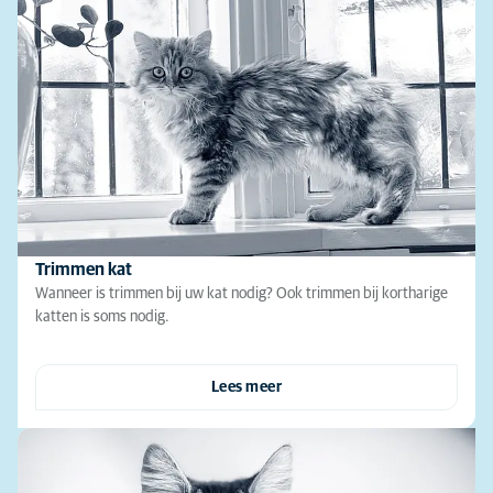
Trimmen kat
Wanneer is trimmen bij uw kat nodig? Ook trimmen bij kortharige
katten is soms nodig.
Lees meer