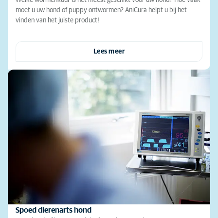
moet u uw hond of puppy ontwormen? AniCura helpt u bij het
vinden van het juiste product!
Lees meer
Spoed dierenarts hond