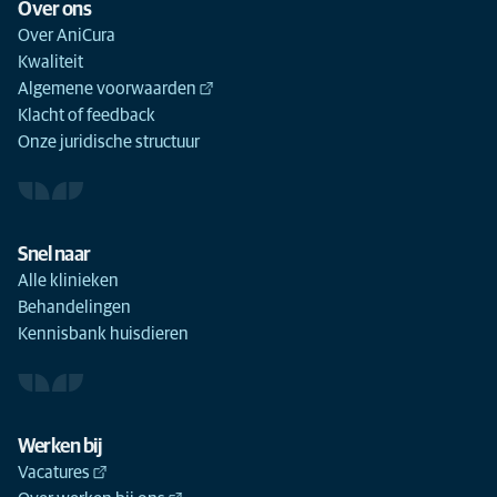
Over ons
Over AniCura
Kwaliteit
Algemene voorwaarden
Klacht of feedback
Onze juridische structuur
Snel naar
Alle klinieken
Behandelingen
Kennisbank huisdieren
Werken bij
Vacatures