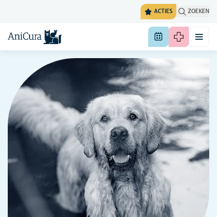
ACTIES
ZOEKEN