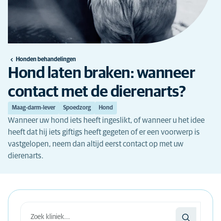
Honden behandelingen
Hond laten braken: wanneer
contact met de dierenarts?
Maag-darm-lever
Spoedzorg
Hond
Wanneer uw hond iets heeft ingeslikt, of wanneer u het idee
heeft dat hij iets giftigs heeft gegeten of er een voorwerp is
vastgelopen, neem dan altijd eerst contact op met uw
dierenarts.