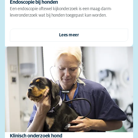
Endoscopie bij honden
Een endoscopie oftewel kijkonderzoek is een maag-darm-
leveronderzoek wat bij honden toegepast kan worden.
Lees meer
Klinisch onderzoek hond