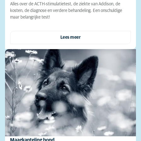
Alles over de ACTH-stimulatietest, de ziekte van Addison, de
kosten, de diagnose en verdere behandeling. Een onschuldige
maar belangrijke test!
Lees meer
Maagkanteling hond