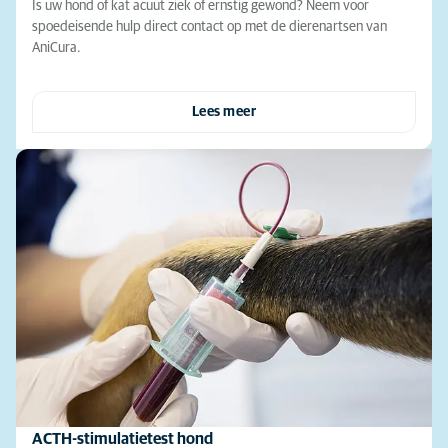
Is uw hond of kat acuut ziek of ernstig gewond? Neem voor
spoedeisende hulp direct contact op met de dierenartsen van
AniCura.
Lees meer
ACTH-stimulatietest hond