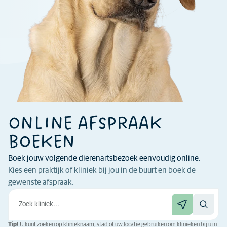
ONLINE AFSPRAAK
BOEKEN
Boek jouw volgende dierenartsbezoek eenvoudig online.
Kies een praktijk of kliniek bij jou in de buurt en boek de
gewenste afspraak.
Tip!
U kunt zoeken op klinieknaam, stad of uw locatie gebruiken om klinieken bij u in