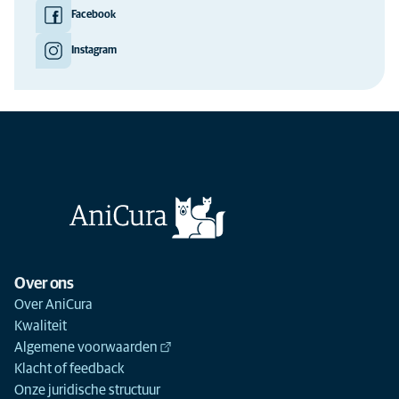
Facebook
Instagram
Over ons
Over AniCura
Kwaliteit
Algemene voorwaarden
Klacht of feedback
Onze juridische structuur