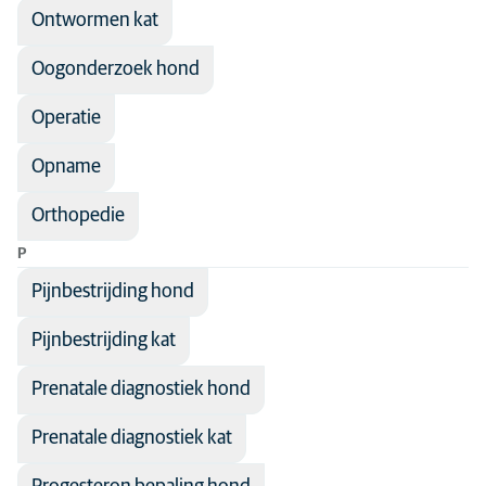
Ontwormen kat
Oogonderzoek hond
Operatie
Opname
Orthopedie
P
Pijnbestrijding hond
Pijnbestrijding kat
Prenatale diagnostiek hond
Prenatale diagnostiek kat