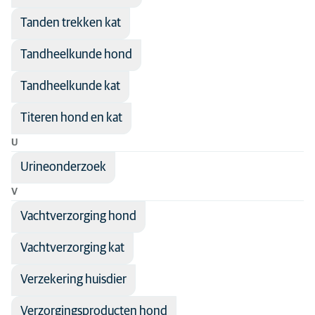
Tanden trekken kat
Tandheelkunde hond
Tandheelkunde kat
Titeren hond en kat
U
Urineonderzoek
V
Vachtverzorging hond
Vachtverzorging kat
Verzekering huisdier
Verzorgingsproducten hond