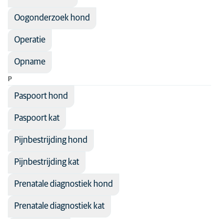
Oogonderzoek hond
Operatie
Opname
P
Paspoort hond
Paspoort kat
Pijnbestrijding hond
Pijnbestrijding kat
Prenatale diagnostiek hond
Prenatale diagnostiek kat