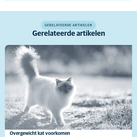
GERELATEERDE ARTIKELEN
Gerelateerde artikelen
Overgewicht kat voorkomen