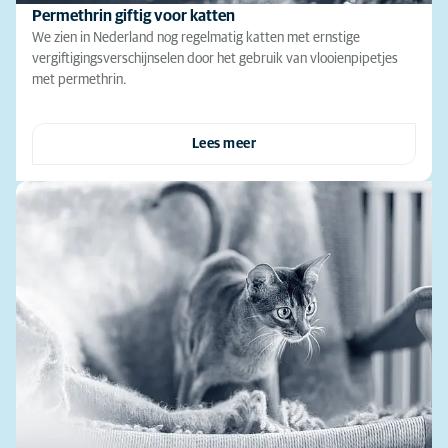
Permethrin giftig voor katten
We zien in Nederland nog regelmatig katten met ernstige
vergiftigingsverschijnselen door het gebruik van vlooienpipetjes
met permethrin.
Lees meer