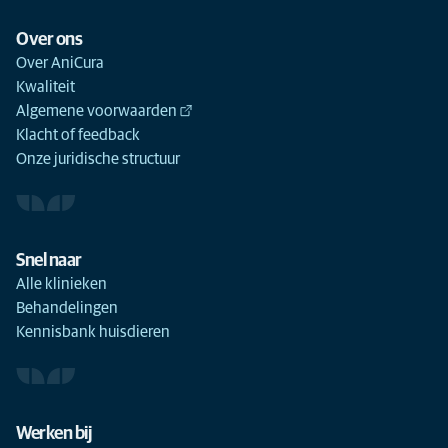
Over ons
Over AniCura
Kwaliteit
Algemene voorwaarden
Klacht of feedback
Onze juridische structuur
Snel naar
Alle klinieken
Behandelingen
Kennisbank huisdieren
Werken bij