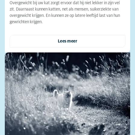
Overgewicht bij uw kat zorgt ervoor dat hij niet lekker in zijn vel
zit. Daarnaast kunnen katten, net als mensen, suikerziekte van
overgewicht krijgen. En kunnen ze op latere leeftijd last van hun
gewrichten krijgen.
Lees meer