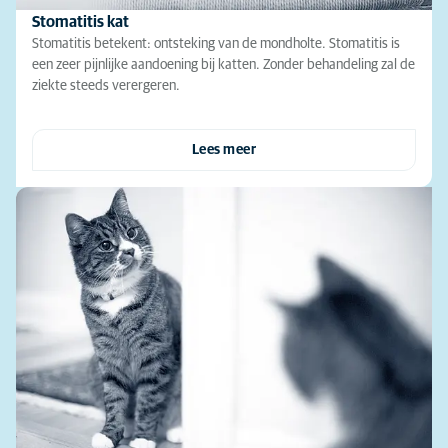
Stomatitis kat
Stomatitis betekent: ontsteking van de mondholte. Stomatitis is
een zeer pijnlijke aandoening bij katten. Zonder behandeling zal de
ziekte steeds verergeren.
Lees meer