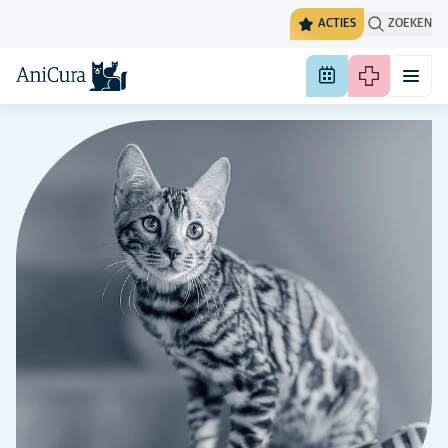
ACTIES
ZOEKEN