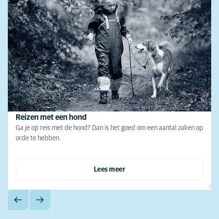
Reizen met een hond
Ga je op reis met de hond? Dan is het goed om een aantal zaken op
orde te hebben.
Lees meer