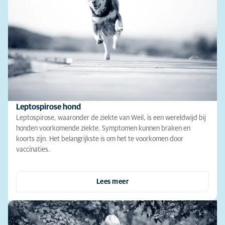
Leptospirose hond
Leptospirose, waaronder de ziekte van Weil, is een wereldwijd bij
honden voorkomende ziekte. Symptomen kunnen braken en
koorts zijn. Het belangrijkste is om het te voorkomen door
vaccinaties.
Lees meer