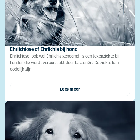
Ehrlichiose of Ehrlichia bij hond
Ehrlichiose, ook wel Ehrlichia genoemd, is een tekenziekte bij
honden die wordt veroorzaakt door bacteriën. De ziekte kan
dodelijk zijn.
Lees meer