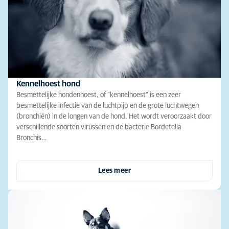
Kennelhoest hond
Besmettelijke hondenhoest, of "kennelhoest" is een zeer
besmettelijke infectie van de luchtpijp en de grote luchtwegen
(bronchiën) in de longen van de hond. Het wordt veroorzaakt door
verschillende soorten virussen en de bacterie Bordetella
Bronchis…
Lees meer