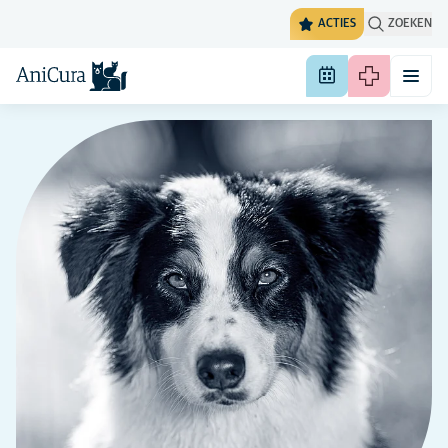
ACTIES
ZOEKEN