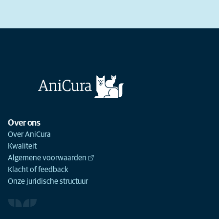
Over ons
Over AniCura
Kwaliteit
Algemene voorwaarden
Klacht of feedback
Onze juridische structuur