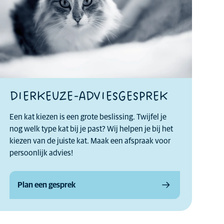
DIERKEUZE-ADVIESGESPREK
Een kat kiezen is een grote beslissing. Twijfel je
nog welk type kat bij je past? Wij helpen je bij het
kiezen van de juiste kat. Maak een afspraak voor
persoonlijk advies!
Plan een gesprek