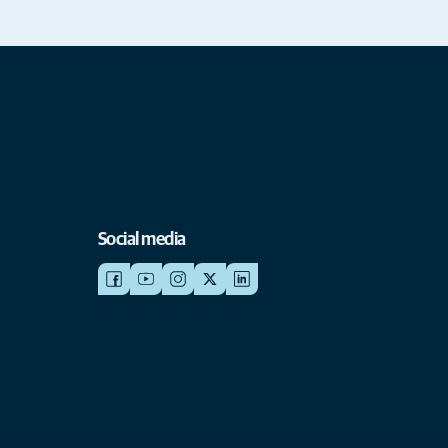
Social media