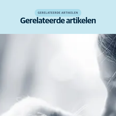
GERELATEERDE ARTIKELEN
Gerelateerde artikelen