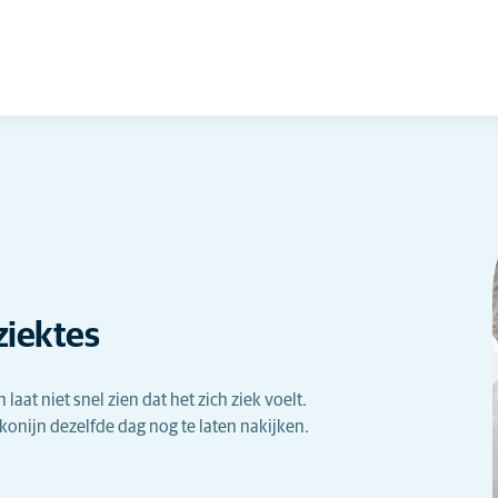
ziektes
laat niet snel zien dat het zich ziek voelt.
konijn dezelfde dag nog te laten nakijken.