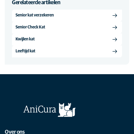
Gerelateerde artikelen
Senior kat verzekeren
Senior Check Kat
Kwijlen kat
Leeftijd kat
Over ons