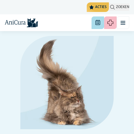
ACTIES
ZOEKEN