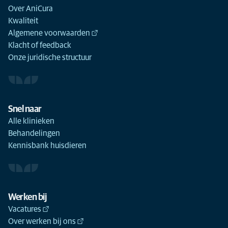
Over AniCura
Kwaliteit
Algemene voorwaarden
Klacht of feedback
Onze juridische structuur
Snel naar
Alle klinieken
Behandelingen
Kennisbank huisdieren
Werken bij
Vacatures
Over werken bij ons