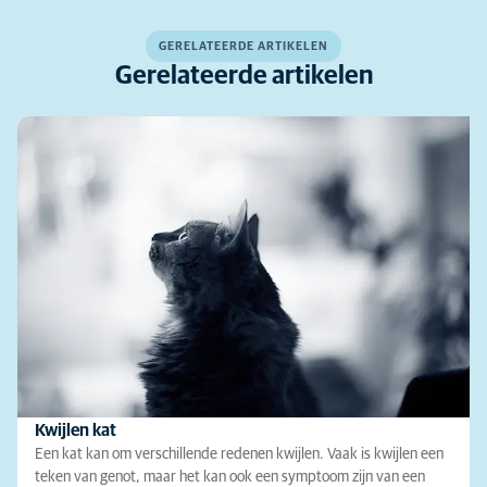
GERELATEERDE ARTIKELEN
Gerelateerde artikelen
Kwijlen kat
Een kat kan om verschillende redenen kwijlen. Vaak is kwijlen een
teken van genot, maar het kan ook een symptoom zijn van een