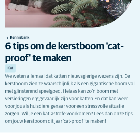
Kennisbank
6 tips om de kerstboom 'cat-
proof' te maken
Kat
We weten allemaal dat katten nieuwsgierige wezens zijn. De
kerstboom zien ze waarschijnlijk als een gigantische boom vol
met glinsterend speelgoed. Helaas kan zo’n boom met
versieringen erg gevaarlijk zijn voor katten.En dat kan weer
voor jou als huisdiereigenaar voor een stressvolle situatie
zorgen. Wil je een kat-astrofe voorkomen? Lees dan onze tips
om jouw kerstboom dit jaar ‘cat-proof’ te maken!