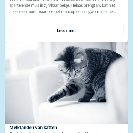
spartelende muis in zijn/haar bekje. Helaas brengt uw kat niet
alleen een muis, maar ook het risico op een longworminfectie…
Lees meer
Melktanden van katten