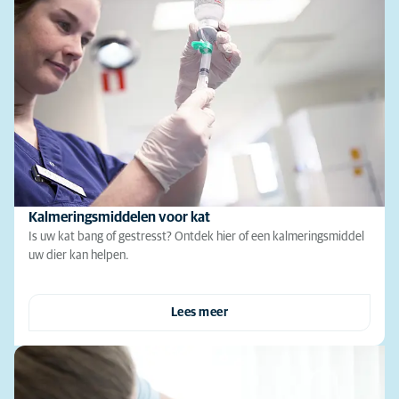
Kalmeringsmiddelen voor kat
Is uw kat bang of gestresst? Ontdek hier of een kalmeringsmiddel
uw dier kan helpen.
Lees meer