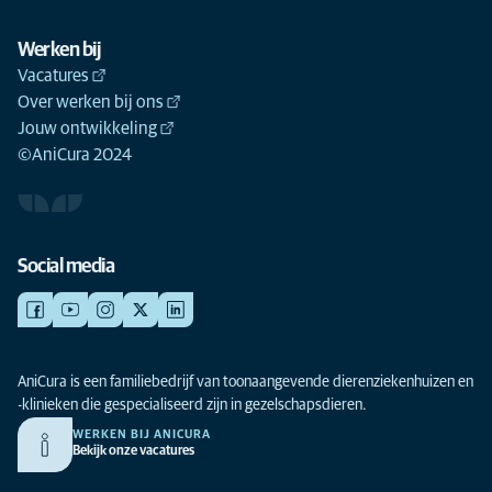
Werken bij
Vacatures
Over werken bij ons
Jouw ontwikkeling
©AniCura 2024
Social media
AniCura is een familiebedrijf van toonaangevende dierenziekenhuizen en
-klinieken die gespecialiseerd zijn in gezelschapsdieren.
WERKEN BIJ ANICURA
Bekijk onze vacatures