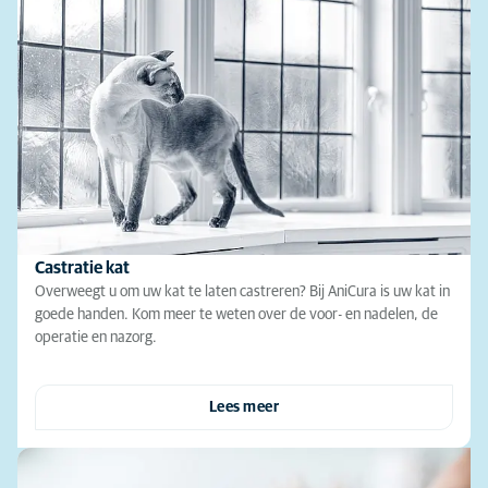
Castratie kat
Overweegt u om uw kat te laten castreren? Bij AniCura is uw kat in
goede handen. Kom meer te weten over de voor- en nadelen, de
operatie en nazorg.
Lees meer