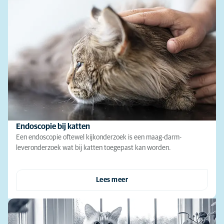
Endoscopie bij katten
Een endoscopie oftewel kijkonderzoek is een maag-darm-
leveronderzoek wat bij katten toegepast kan worden.
Lees meer