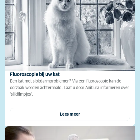
Fluoroscopie bij uw kat
Een kat met slokdarmproblemen? Via een fluoroscopie kan de
oorzaak worden achterhaald. Laat u door AniCura informeren over
‘slikfilmpjes’.
Lees meer