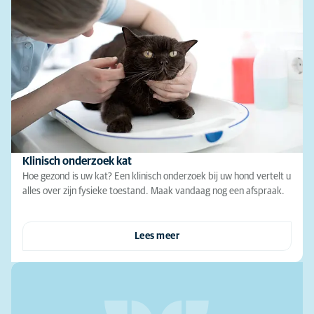
Klinisch onderzoek kat
Hoe gezond is uw kat? Een klinisch onderzoek bij uw hond vertelt u
alles over zijn fysieke toestand. Maak vandaag nog een afspraak.
Lees meer