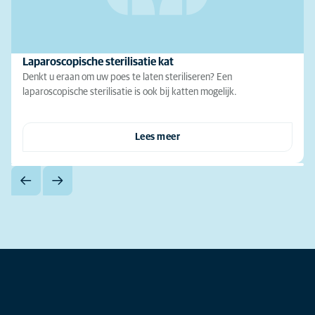
Laparoscopische sterilisatie kat
Denkt u eraan om uw poes te laten steriliseren? Een
laparoscopische sterilisatie is ook bij katten mogelijk.
Lees meer