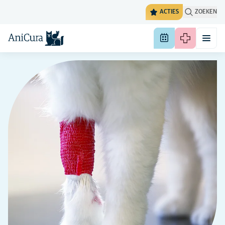
ACTIES
ZOEKEN