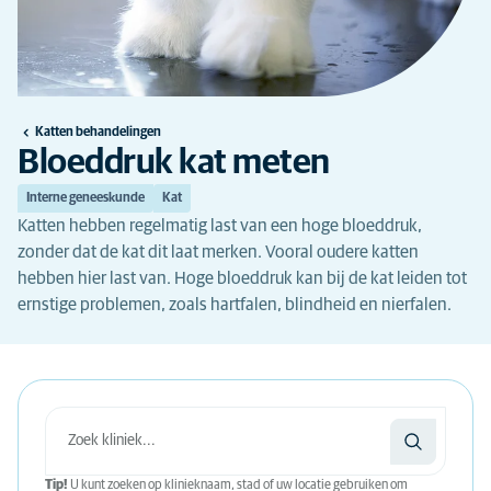
Katten behandelingen
Bloeddruk kat meten
Interne geneeskunde
Kat
Katten hebben regelmatig last van een hoge bloeddruk,
zonder dat de kat dit laat merken. Vooral oudere katten
hebben hier last van. Hoge bloeddruk kan bij de kat leiden tot
ernstige problemen, zoals hartfalen, blindheid en nierfalen.
Tip!
U kunt zoeken op klinieknaam, stad of uw locatie gebruiken om