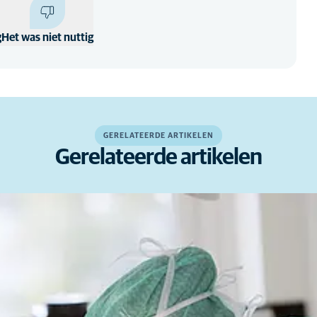
g
Het was niet nuttig
GERELATEERDE ARTIKELEN
Gerelateerde artikelen