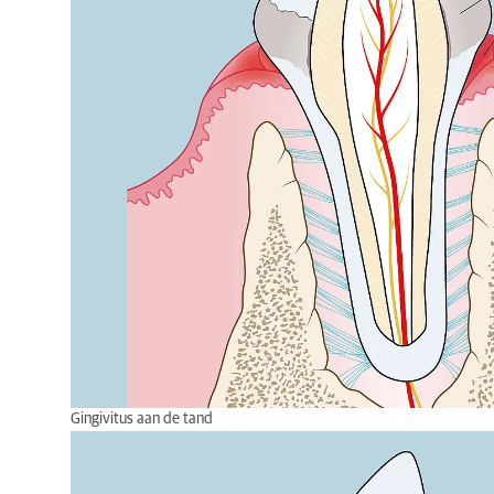
Gingivitus aan de tand