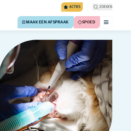
ACTIES
ZOEKEN
MAAK EEN AFSPRAAK
SPOED