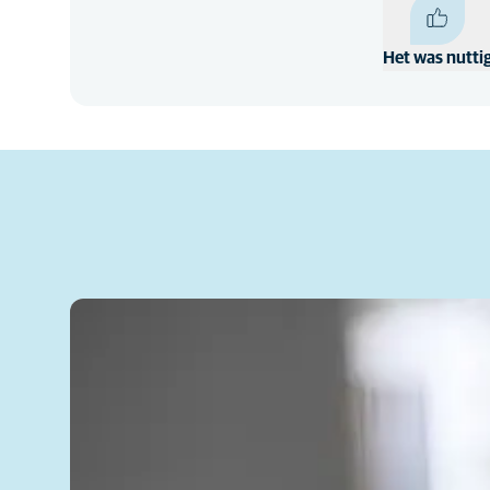
Het was nutti