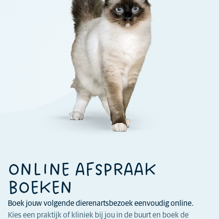
ONLINE AFSPRAAK
BOEKEN
Boek jouw volgende dierenartsbezoek eenvoudig online.
Kies een praktijk of kliniek bij jou in de buurt en boek de