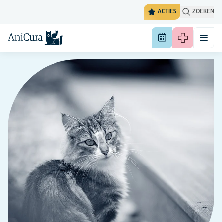
ACTIES
ZOEKEN