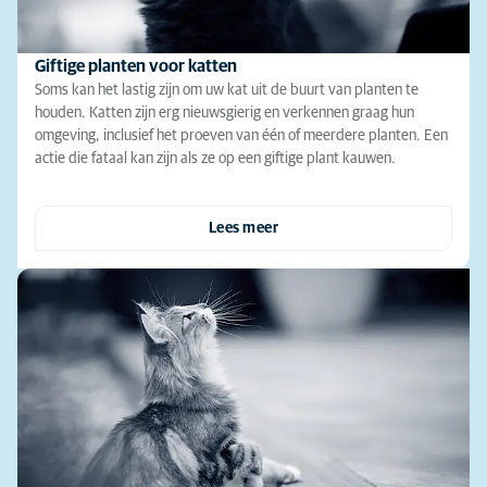
Giftige planten voor katten
Soms kan het lastig zijn om uw kat uit de buurt van planten te
houden. Katten zijn erg nieuwsgierig en verkennen graag hun
omgeving, inclusief het proeven van één of meerdere planten. Een
actie die fataal kan zijn als ze op een giftige plant kauwen.
Lees meer