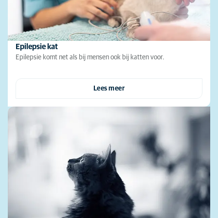
Epilepsie kat
Epilepsie komt net als bij mensen ook bij katten voor.
Lees meer