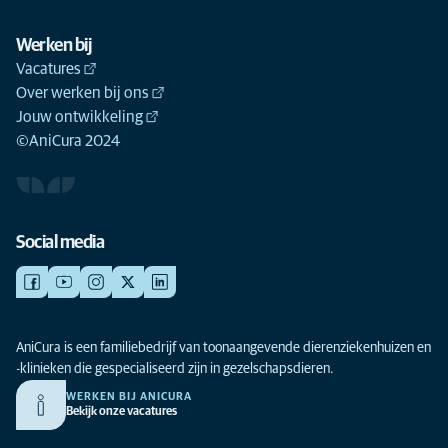
Werken bij
Vacatures
Over werken bij ons
Jouw ontwikkeling
©AniCura 2024
Social media
AniCura is een familiebedrijf van toonaangevende dierenziekenhuizen en
-klinieken die gespecialiseerd zijn in gezelschapsdieren.
WERKEN BIJ ANICURA
Bekijk onze vacatures