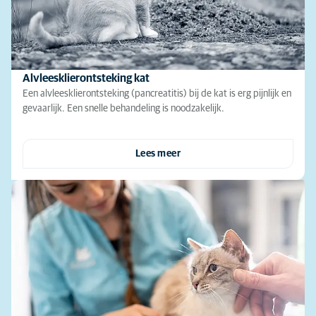
Alvleesklierontsteking kat
Een alvleesklierontsteking (pancreatitis) bij de kat is erg pijnlijk en
gevaarlijk. Een snelle behandeling is noodzakelijk.
Lees meer