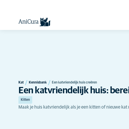
Kat
Kennisbank
Een katvriendelijk huis creëren
Een katvriendelijk huis: bere
Kitten
Maak je huis katvriendelijk als je een kitten of nieuwe kat 