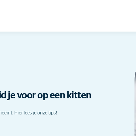
id je voor op een kitten
neemt. Hier lees je onze tips!