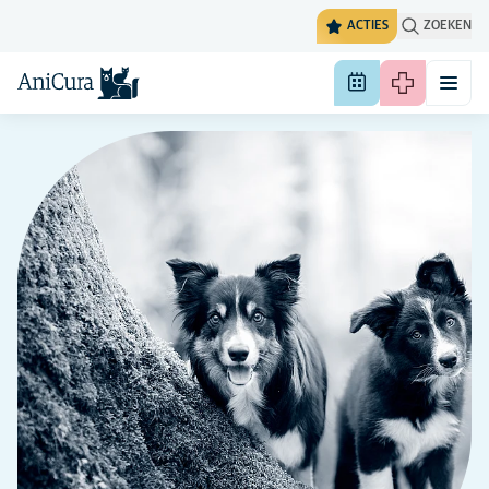
ACTIES
ZOEKEN