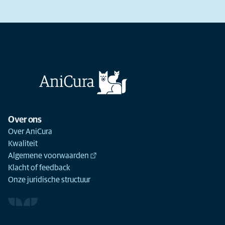
Over ons
Over AniCura
Kwaliteit
Algemene voorwaarden
Klacht of feedback
Onze juridische structuur