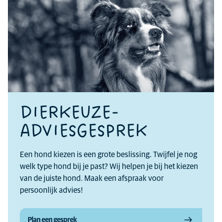
DIERKEUZE-
ADVIESGESPREK
Een hond kiezen is een grote beslissing. Twijfel je nog
welk type hond bij je past? Wij helpen je bij het kiezen
van de juiste hond. Maak een afspraak voor
persoonlijk advies!
Plan een gesprek