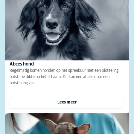
Abces hond
Regelmatig komen honden op het spreekuur met een plotseling
ontstane dikte op het lichaam. Dit kan een abces door een
ontsteking zijn.
Lees meer