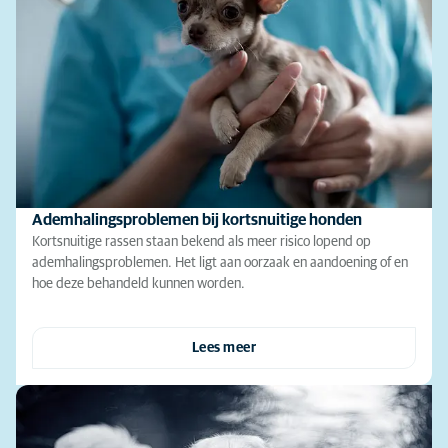
Ademhalingsproblemen bij kortsnuitige honden
Kortsnuitige rassen staan bekend als meer risico lopend op
ademhalingsproblemen. Het ligt aan oorzaak en aandoening of en
hoe deze behandeld kunnen worden.
Lees meer