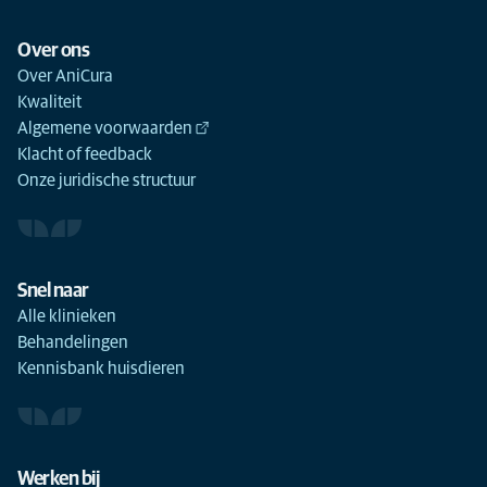
Over ons
Over AniCura
Kwaliteit
Algemene voorwaarden
Klacht of feedback
Onze juridische structuur
Snel naar
Alle klinieken
Behandelingen
Kennisbank huisdieren
Werken bij