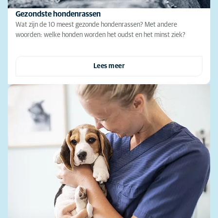
Gezondste hondenrassen
Wat zijn de 10 meest gezonde hondenrassen? Met andere
woorden: welke honden worden het oudst en het minst ziek?
Lees meer