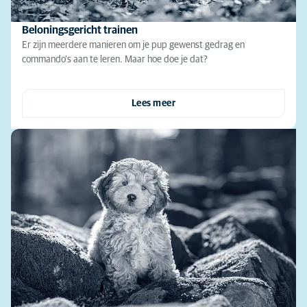
Beloningsgericht trainen
Er zijn meerdere manieren om je pup gewenst gedrag en
commando's aan te leren. Maar hoe doe je dat?
Lees meer