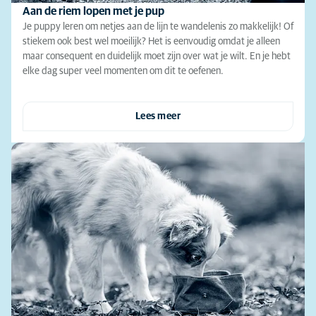
Aan de riem lopen met je pup
Je puppy leren om netjes aan de lijn te wandelenis zo makkelijk! Of
stiekem ook best wel moeilijk? Het is eenvoudig omdat je alleen
maar consequent en duidelijk moet zijn over wat je wilt. En je hebt
elke dag super veel momenten om dit te oefenen.
Lees meer