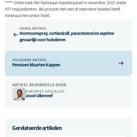
***** Onderzoek het Nationaal Huisdierpanel in november 2021 onder
971 respondenten. 86 procent met een of meerdere honden heeft
minimaal een senior hond.
VORIG ARTIKEL
Hormoonspray, cortisolzalf, paracetamol en aspirine
gevaarlijk voor huisdieren
VOLGENDE ARTIKEL
Pensioen Maarten Kappen
ARTIKEL BEOORDEELD DOOR
EUROPEES SPECIALIST
Joost Uilenreef
Gerelateerde artikelen