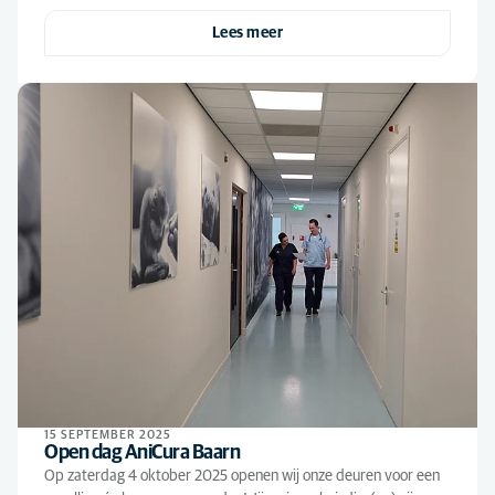
Lees meer
15 SEPTEMBER 2025
Open dag AniCura Baarn
Op zaterdag 4 oktober 2025 openen wij onze deuren voor een