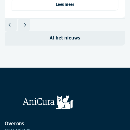
Lees meer
Al het nieuws
Over ons