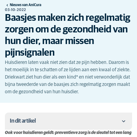
Nieuws van AniCura
03-10-2022
Baasjes maken zich regelmatig
zorgen om de gezondheid van
hun dier, maar missen
pijnsignalen
Huisdieren laten vaak niet zien dat ze pijn hebben. Daarom is
het moeilijk in te schatten of ze lijden aan een kwaal of ziekte.
Driekwart ziet hun dier als een kind* en niet verwonderlijk dat
bijna tweederde van de baasjes zich regelmatig zorgen maakt
om de gezondheid van hun huisdier.
In dit artikel
Ook voor huisdieren geldt: preventieve zorg is de sleutel tot een lang