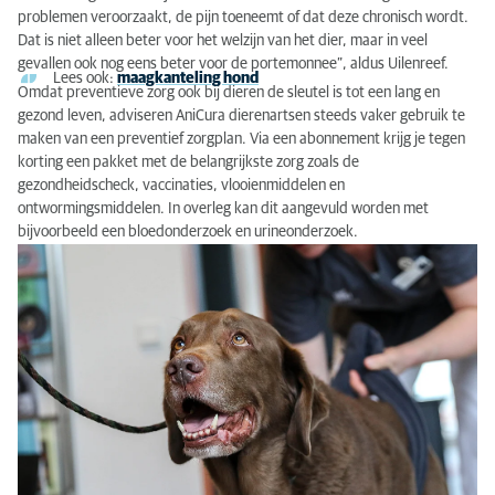
problemen veroorzaakt, de pijn toeneemt of dat deze chronisch wordt.
Dat is niet alleen beter voor het welzijn van het dier, maar in veel
gevallen ook nog eens beter voor de portemonnee”, aldus Uilenreef.
Lees ook:
maagkanteling hond
Omdat preventieve zorg ook bij dieren de sleutel is tot een lang en
gezond leven, adviseren AniCura dierenartsen steeds vaker gebruik te
maken van een preventief zorgplan. Via een abonnement krijg je tegen
korting een pakket met de belangrijkste zorg zoals de
gezondheidscheck, vaccinaties, vlooienmiddelen en
ontwormingsmiddelen. In overleg kan dit aangevuld worden met
bijvoorbeeld een bloedonderzoek en urineonderzoek.