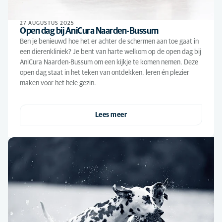
27 AUGUSTUS 2025
Open dag bij AniCura Naarden-Bussum
Ben je benieuwd hoe het er achter de schermen aan toe gaat in
een dierenkliniek? Je bent van harte welkom op de open dag bij
AniCura Naarden-Bussum om een kijkje te komen nemen. Deze
open dag staat in het teken van ontdekken, leren én plezier
maken voor het hele gezin.
Lees meer