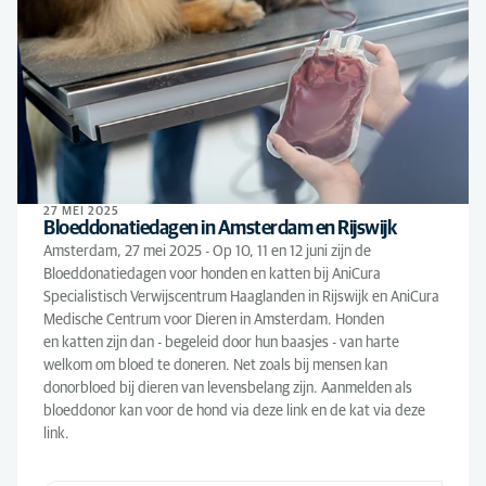
27 MEI 2025
Bloeddonatiedagen in Amsterdam en Rijswijk
Amsterdam, 27 mei 2025 - Op 10, 11 en 12 juni zijn de
Bloeddonatiedagen voor honden en katten bij AniCura
Specialistisch Verwijscentrum Haaglanden in Rijswijk en AniCura
Medische Centrum voor Dieren in Amsterdam. Honden
en katten zijn dan - begeleid door hun baasjes - van harte
welkom om bloed te doneren. Net zoals bij mensen kan
donorbloed bij dieren van levensbelang zijn. Aanmelden als
bloeddonor kan voor de hond via deze link en de kat via deze
link.