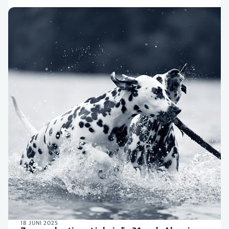
18 JUNI 2025