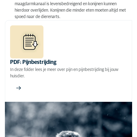
maagdarmkanaal is levensbedreigend en konijnen kunnen
hierdoor overlijden. Konijnen die minder eten moeten altijd met
spoed naar de dierenarts.
PDF: Pijnbestrijding
In deze folder lees je meer over pijn en pijnbestrijding bij jouw
huisdier.