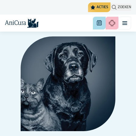
ACTIES
ZOEKEN