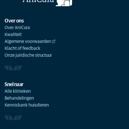
Over ons
Over AniCura
Kwaliteit
Algemene voorwaarden
Klacht of feedback
Onze juridische structuur
Snel naar
Alle klinieken
Behandelingen
Kennisbank huisdieren