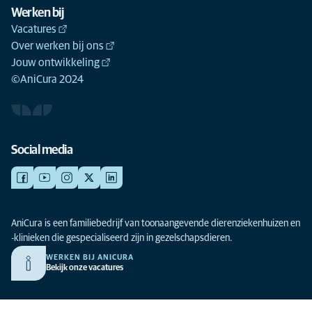
Werken bij
Vacatures
Over werken bij ons
Jouw ontwikkeling
©AniCura 2024
Social media
AniCura is een familiebedrijf van toonaangevende dierenziekenhuizen en
-klinieken die gespecialiseerd zijn in gezelschapsdieren.
WERKEN BIJ ANICURA
Bekijk onze vacatures