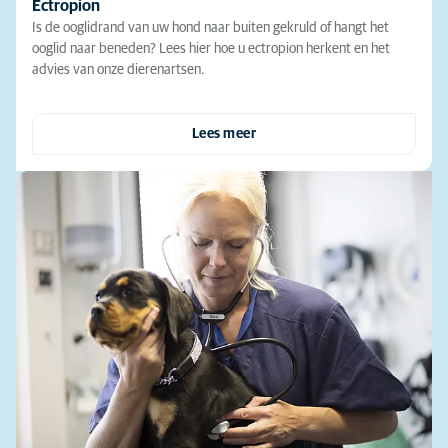
Ectropion
Is de ooglidrand van uw hond naar buiten gekruld of hangt het
ooglid naar beneden? Lees hier hoe u ectropion herkent en het
advies van onze dierenartsen.
Lees meer