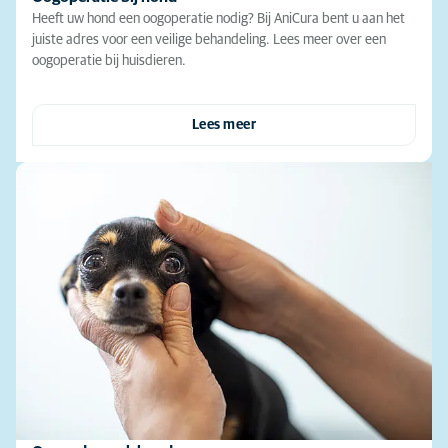
Heeft uw hond een oogoperatie nodig? Bij AniCura bent u aan het
juiste adres voor een veilige behandeling. Lees meer over een
oogoperatie bij huisdieren.
Lees meer