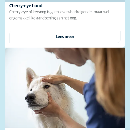
Cherry-eye hond
Cherry-eye of kersoog is geen levensbedreigende, maar wel
ongemakkelijke aandoening aan het oog.
Lees meer