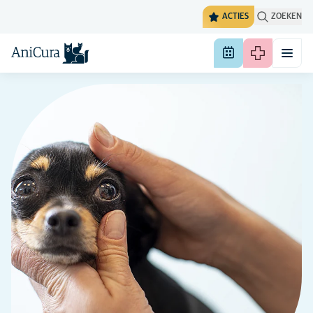
ACTIES
ZOEKEN