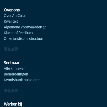
Over ons
Over AniCura
Kwaliteit
Algemene voorwaarden
Klacht of feedback
Onze juridische structuur
Snel naar
Alle klinieken
Behandelingen
Kennisbank huisdieren
Werken bij