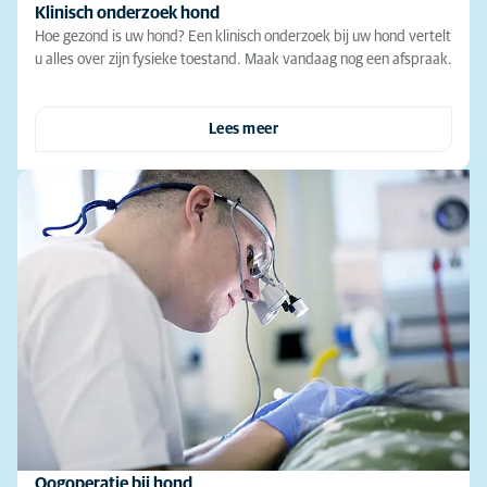
Klinisch onderzoek hond
Hoe gezond is uw hond? Een klinisch onderzoek bij uw hond vertelt
u alles over zijn fysieke toestand. Maak vandaag nog een afspraak.
Lees meer
Oogoperatie bij hond