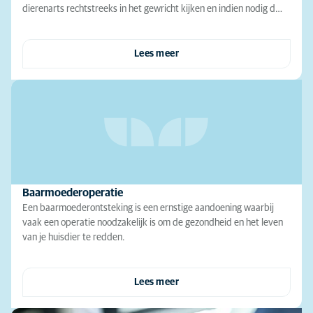
dierenarts rechtstreeks in het gewricht kijken en indien nodig d…
Lees meer
Baarmoederoperatie
Een baarmoederontsteking is een ernstige aandoening waarbij
vaak een operatie noodzakelijk is om de gezondheid en het leven
van je huisdier te redden.
Lees meer