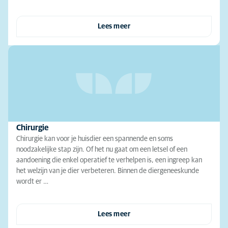
Lees meer
Chirurgie
Chirurgie kan voor je huisdier een spannende en soms
noodzakelijke stap zijn. Of het nu gaat om een letsel of een
aandoening die enkel operatief te verhelpen is, een ingreep kan
het welzijn van je dier verbeteren. Binnen de diergeneeskunde
wordt er …
Lees meer