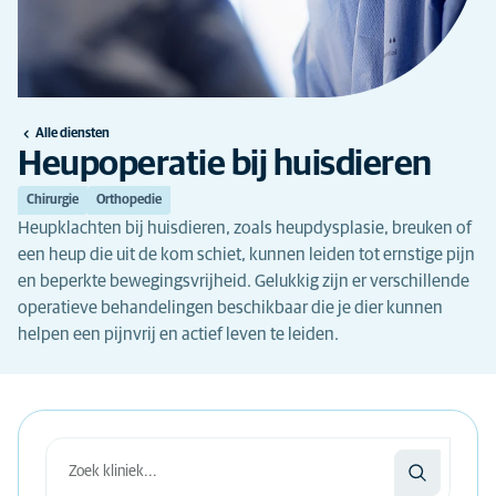
Alle diensten
Heupoperatie bij huisdieren
Chirurgie
Orthopedie
Heupklachten bij huisdieren, zoals heupdysplasie, breuken of
een heup die uit de kom schiet, kunnen leiden tot ernstige pijn
en beperkte bewegingsvrijheid. Gelukkig zijn er verschillende
operatieve behandelingen beschikbaar die je dier kunnen
helpen een pijnvrij en actief leven te leiden.