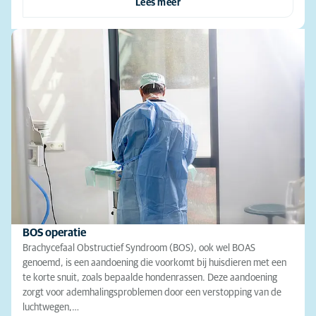
Lees meer
BOS operatie
Brachycefaal Obstructief Syndroom (BOS), ook wel BOAS
genoemd, is een aandoening die voorkomt bij huisdieren met een
te korte snuit, zoals bepaalde hondenrassen. Deze aandoening
zorgt voor ademhalingsproblemen door een verstopping van de
luchtwegen,…