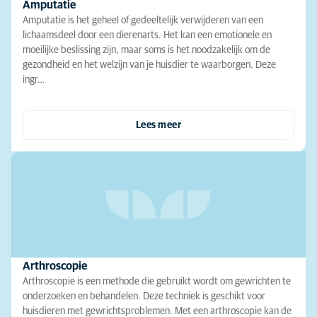
Amputatie
Amputatie is het geheel of gedeeltelijk verwijderen van een
lichaamsdeel door een dierenarts. Het kan een emotionele en
moeilijke beslissing zijn, maar soms is het noodzakelijk om de
gezondheid en het welzijn van je huisdier te waarborgen. Deze
ingr…
Lees meer
Arthroscopie
Arthroscopie is een methode die gebruikt wordt om gewrichten te
onderzoeken en behandelen. Deze techniek is geschikt voor
huisdieren met gewrichtsproblemen. Met een arthroscopie kan de