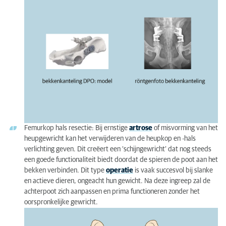
Femurkop hals resectie: Bij ernstige
artrose
of misvorming van het
heupgewricht kan het verwijderen van de heupkop en -hals
verlichting geven. Dit creëert een ‘schijngewricht’ dat nog steeds
een goede functionaliteit biedt doordat de spieren de poot aan het
bekken verbinden. Dit type
operatie
is vaak succesvol bij slanke
en actieve dieren, ongeacht hun gewicht. Na deze ingreep zal de
achterpoot zich aanpassen en prima functioneren zonder het
oorspronkelijke gewricht.