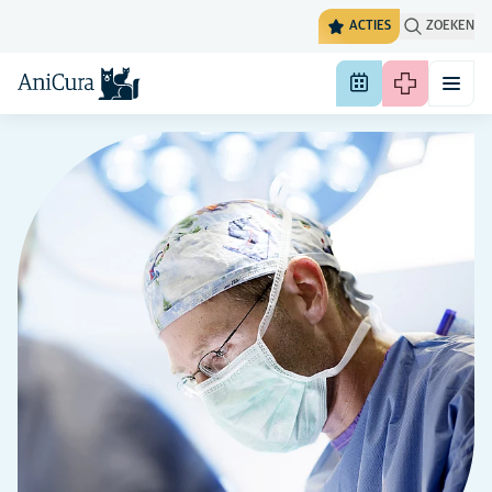
ACTIES
ZOEKEN