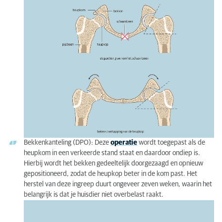
Bekkenkanteling (DPO): Deze
operatie
wordt toegepast als de
heupkom in een verkeerde stand staat en daardoor ondiep is.
Hierbij wordt het bekken gedeeltelijk doorgezaagd en opnieuw
gepositioneerd, zodat de heupkop beter in de kom past. Het
herstel van deze ingreep duurt ongeveer zeven weken, waarin het
belangrijk is dat je huisdier niet overbelast raakt.