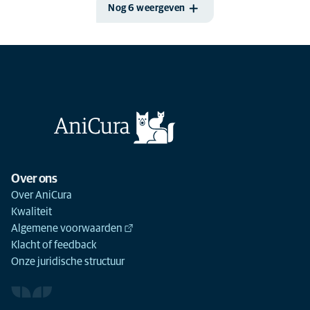
Nog 6 weergeven
Over ons
Over AniCura
Kwaliteit
Algemene voorwaarden
Klacht of feedback
Onze juridische structuur