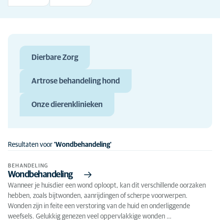
Dierbare Zorg
Artrose behandeling hond
Onze dierenklinieken
Resultaten voor
'Wondbehandeling'
BEHANDELING
Wondbehandeling
Wanneer je huisdier een wond oploopt, kan dit verschillende oorzaken
hebben, zoals bijtwonden, aanrijdingen of scherpe voorwerpen.
Wonden zijn in feite een verstoring van de huid en onderliggende
weefsels. Gelukkig genezen veel oppervlakkige wonden …