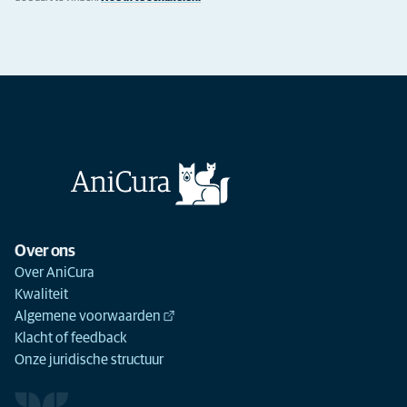
Over ons
Over AniCura
Kwaliteit
Algemene voorwaarden
Klacht of feedback
Onze juridische structuur