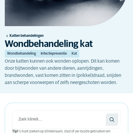
Katten behandelingen
Wondbehandeling kat
Wondbehandeling
Infectiepreventie
Kat
Onze katten kunnen ook wonden oplopen. Dit kan komen
door bijtwonden van andere dieren, aanrijdingen,
brandwonden, vast komen zitten in (prikkel)draad, snijden
aan scherpe voorwerpen of zelfs neergeschoten worden.
Tip!
U kunt zoeken op klinieknaam, stad of uw locatie gebruiken om