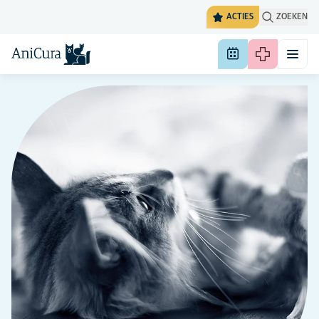
ACTIES
ZOEKEN