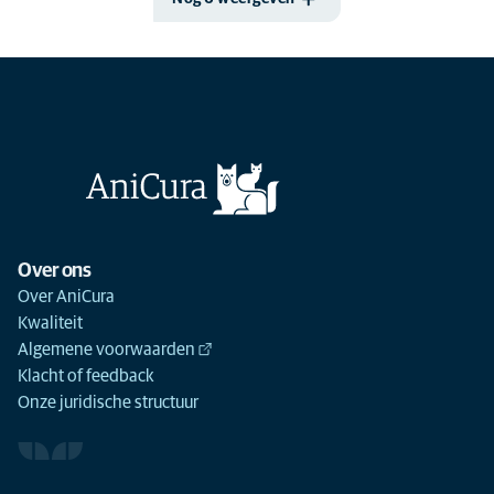
Over ons
Over AniCura
Kwaliteit
Algemene voorwaarden
Klacht of feedback
Onze juridische structuur