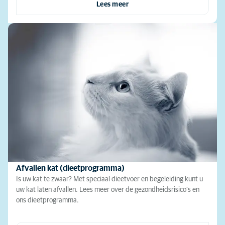
Lees meer
Afvallen kat (dieetprogramma)
Is uw kat te zwaar? Met speciaal dieetvoer en begeleiding kunt u
uw kat laten afvallen. Lees meer over de gezondheidsrisico’s en
ons dieetprogramma.