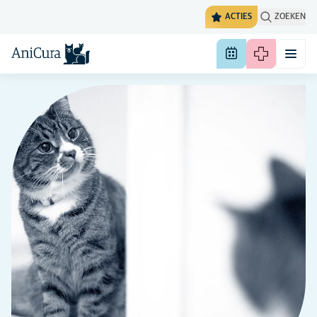
ACTIES
ZOEKEN