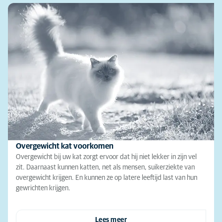
Overgewicht kat voorkomen
Overgewicht bij uw kat zorgt ervoor dat hij niet lekker in zijn vel
zit. Daarnaast kunnen katten, net als mensen, suikerziekte van
overgewicht krijgen. En kunnen ze op latere leeftijd last van hun
gewrichten krijgen.
Lees meer