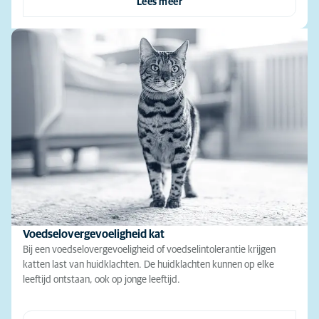
Lees meer
Voedselovergevoeligheid kat
Bij een voedselovergevoeligheid of voedselintolerantie krijgen
katten last van huidklachten. De huidklachten kunnen op elke
leeftijd ontstaan, ook op jonge leeftijd.