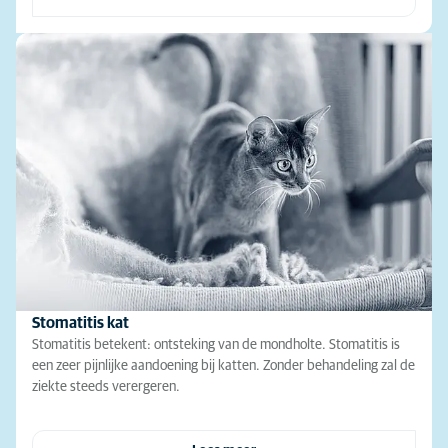
Stomatitis kat
Stomatitis betekent: ontsteking van de mondholte. Stomatitis is
een zeer pijnlijke aandoening bij katten. Zonder behandeling zal de
ziekte steeds verergeren.