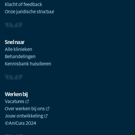
Klacht of feedback
Onze juridische structuur
Snel naar
Alle klinieken
Behandelingen
Kennisbank huisdieren
Werken bij
Vacatures
Over werken bij ons
Jouw ontwikkeling
©AniCura 2024