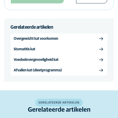
Gerelateerde artikelen
Overgewicht kat voorkomen
Stomatitis kat
Voedselovergevoeligheid kat
Afvallen kat (dieetprogramma)
GERELATEERDE ARTIKELEN
Gerelateerde artikelen