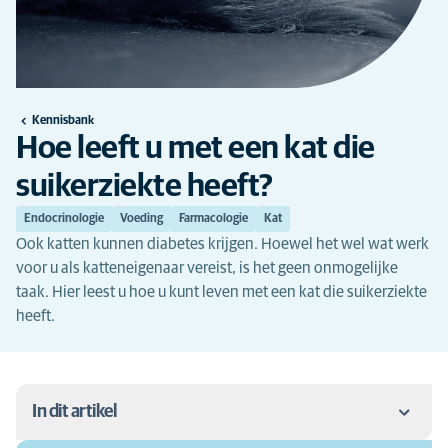
Kennisbank
Hoe leeft u met een kat die
suikerziekte heeft?
Endocrinologie
Voeding
Farmacologie
Kat
Ook katten kunnen diabetes krijgen. Hoewel het wel wat werk
voor u als katteneigenaar vereist, is het geen onmogelijke
taak. Hier leest u hoe u kunt leven met een kat die suikerziekte
heeft.
In dit artikel