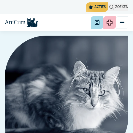
ACTIES
ZOEKEN