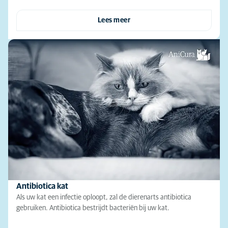
Lees meer
Antibiotica kat
Als uw kat een infectie oploopt, zal de dierenarts antibiotica
gebruiken. Antibiotica bestrijdt bacteriën bij uw kat.