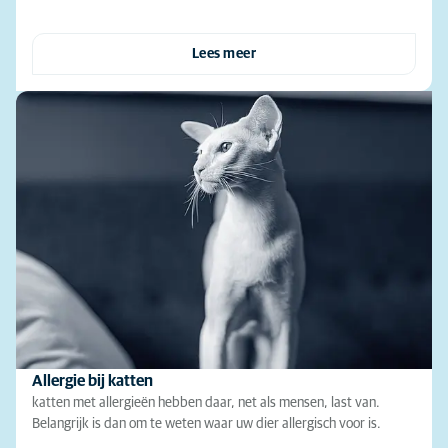
Lees meer
Allergie bij katten
katten met allergieën hebben daar, net als mensen, last van.
Belangrijk is dan om te weten waar uw dier allergisch voor is.