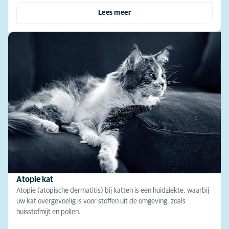
Lees meer
Atopie kat
Atopie (atopische dermatitis) bij katten is een huidziekte, waarbij
uw kat overgevoelig is voor stoffen uit de omgeving, zoals
huisstofmijt en pollen.