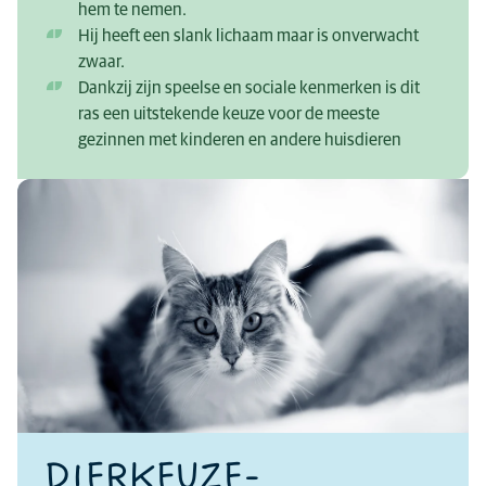
hem te nemen.
Hij heeft een slank lichaam maar is onverwacht
zwaar.
Dankzij zijn speelse en sociale kenmerken is dit
ras een uitstekende keuze voor de meeste
gezinnen met kinderen en andere huisdieren
DIERKEUZE-