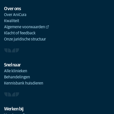
Over ons
Over AniCura
Kwaliteit
Algemene voorwaarden
Klacht of feedback
Onze juridische structuur
Snel naar
Alle klinieken
Behandelingen
Kennisbank huisdieren
Werken bij