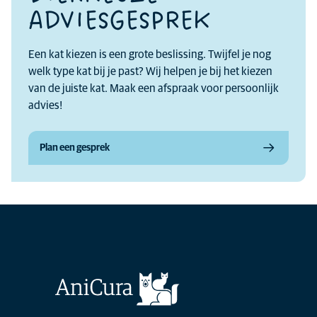
ADVIESGESPREK
Een kat kiezen is een grote beslissing. Twijfel je nog
welk type kat bij je past? Wij helpen je bij het kiezen
van de juiste kat. Maak een afspraak voor persoonlijk
advies!
Plan een gesprek