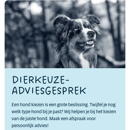
DIERKEUZE-
ADVIESGESPREK
Een hond kiezen is een grote beslissing. Twijfel je nog
welk type hond bij je past? Wij helpen je bij het kiezen
van de juiste hond. Maak een afspraak voor
persoonlijk advies!