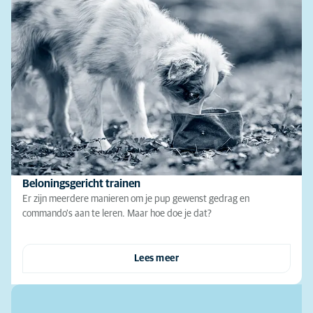
Beloningsgericht trainen
Er zijn meerdere manieren om je pup gewenst gedrag en
commando's aan te leren. Maar hoe doe je dat?
Lees meer