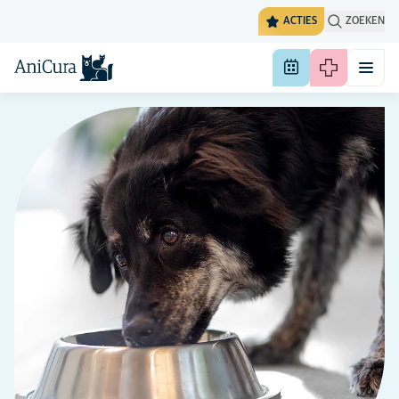
ACTIES
ZOEKEN