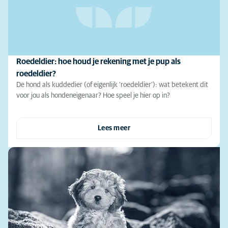
Roedeldier: hoe houd je rekening met je pup als
roedeldier?
De hond als kuddedier (of eigenlijk ‘roedeldier’): wat betekent dit
voor jou als hondeneigenaar? Hoe speel je hier op in?
Lees meer