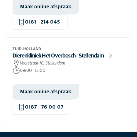
Maak online afspraak
0181 - 214 045
ZUID-HOLLAND
Dierenkliniek Het Overbosch - Stellendam
Voorstraat 16, Stellendam
09:00
-
13:00
Maak online afspraak
0187 - 76 00 07