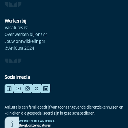
Werken bij
Vacatures
Over werken bij ons
Jouw ontwikkeling
©AniCura 2024
Social media
AniCura is een familiebedrijf van toonaangevende dierenziekenhuizen en
-klinieken die gespecialiseerd zijn in gezelschapsdieren.
WERKEN BIJ ANICURA
Bekijk onze vacatures