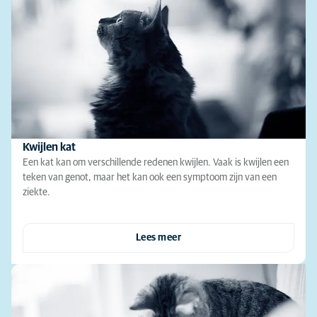
Kwijlen kat
Een kat kan om verschillende redenen kwijlen. Vaak is kwijlen een
teken van genot, maar het kan ook een symptoom zijn van een
ziekte.
Lees meer