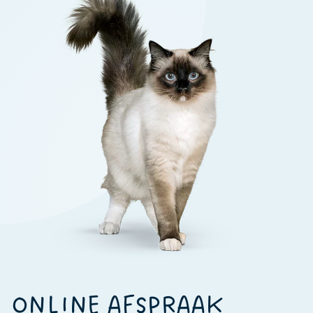
ONLINE AFSPRAAK