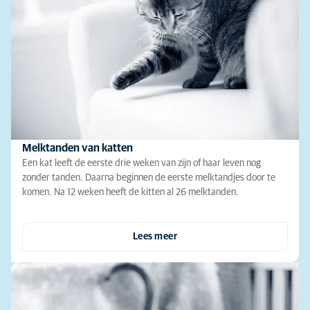
Melktanden van katten
Een kat leeft de eerste drie weken van zijn of haar leven nog
zonder tanden. Daarna beginnen de eerste melktandjes door te
komen. Na 12 weken heeft de kitten al 26 melktanden.
Lees meer