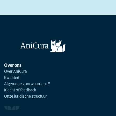
Over ons
Over AniCura
Kwaliteit
Algemene voorwaarden
Klacht of feedback
Onze juridische structuur