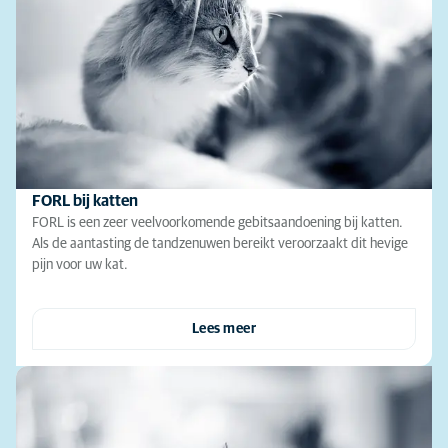
FORL bij katten
FORL is een zeer veelvoorkomende gebitsaandoening bij katten.
Als de aantasting de tandzenuwen bereikt veroorzaakt dit hevige
pijn voor uw kat.
Lees meer