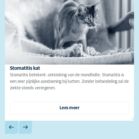
Stomatitis kat
Stomatitis betekent: ontsteking van de mondholte. Stomatitis is
een zeer pijnlijke aandoening bij katten. Zonder behandeling zal de
ziekte steeds verergeren.
Lees meer